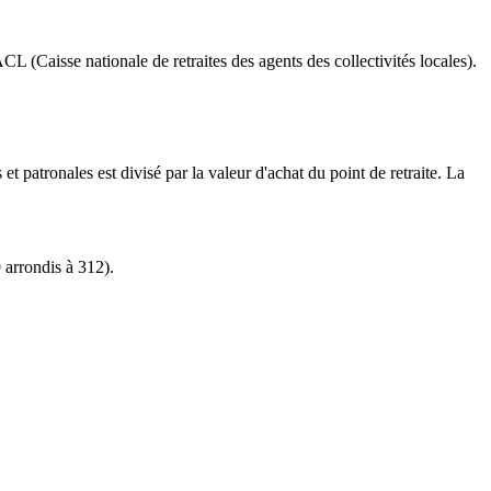
CL (Caisse nationale de retraites des agents des collectivités locales).
t patronales est divisé par la valeur d'achat du point de retraite. La
 arrondis à 312).