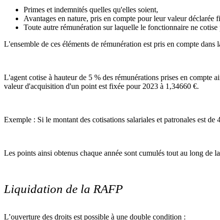
Primes et indemnités quelles qu'elles soient,
Avantages en nature, pris en compte pour leur valeur déclarée f
Toute autre rémunération sur laquelle le fonctionnaire ne cotise 
L'ensemble de ces éléments de rémunération est pris en compte dans la
L'agent cotise à hauteur de 5 % des rémunérations prises en compte ains
valeur d'acquisition d'un point est fixée pour 2023 à 1,34660 €.
Exemple : Si le montant des cotisations salariales et patronales est d
Les points ainsi obtenus chaque année sont cumulés tout au long de la 
Liquidation de la RAFP
L’ouverture des droits est possible à une double condition :