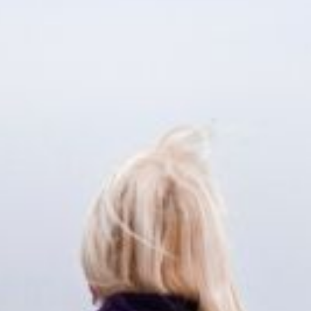
service du public et des agents