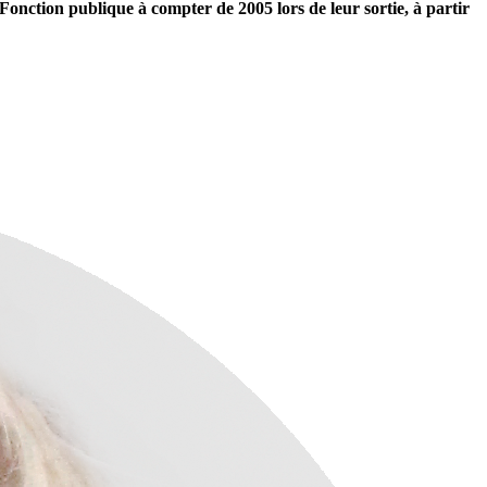
 Fonction publique à compter de 2005 lors de leur sortie, à partir