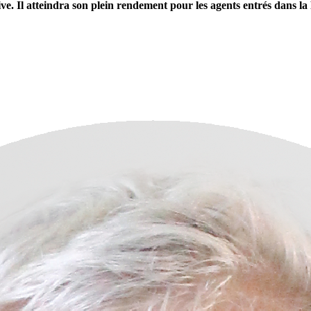
ve. Il atteindra son plein rendement pour les agents entrés dans la