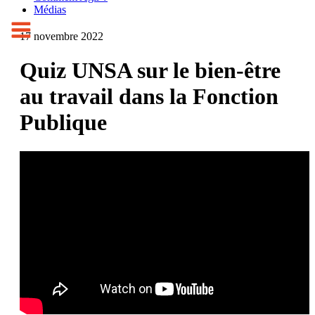
Médias
17 novembre 2022
Quiz UNSA sur le bien-être
au travail dans la Fonction
Publique