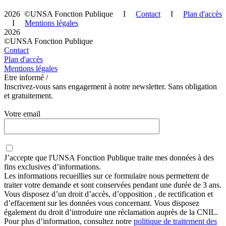
2026 ©UNSA Fonction Publique I
Contact
I
Plan d'accès
I
Mentions légales
2026
©UNSA Fonction Publique
Contact
Plan d'accès
Mentions légales
Etre informé /
Inscrivez-vous sans engagement à notre newsletter. Sans obligation
et gratuitement.
Votre email
J’accepte que
l'UNSA Fonction Publique
traite mes données à des
fins exclusives d’informations.
Les informations recueillies sur ce formulaire nous permettent de
traiter votre demande et sont conservées pendant une durée de 3 ans.
Vous disposez d’un droit d’accès, d’opposition , de rectification et
d’effacement sur les données vous concernant. Vous disposez
également du droit d’introduire une réclamation auprès de la CNIL.
Pour plus d’information, consultez notre
politique de traitement des