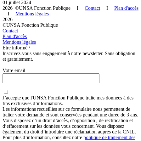
01 juillet 2024
2026 ©UNSA Fonction Publique I
Contact
I
Plan d'accès
I
Mentions légales
2026
©UNSA Fonction Publique
Contact
Plan d'accès
Mentions légales
Etre informé /
Inscrivez-vous sans engagement à notre newsletter. Sans obligation
et gratuitement.
Votre email
J’accepte que
l'UNSA Fonction Publique
traite mes données à des
fins exclusives d’informations.
Les informations recueillies sur ce formulaire nous permettent de
traiter votre demande et sont conservées pendant une durée de 3 ans.
Vous disposez d’un droit d’accès, d’opposition , de rectification et
d’effacement sur les données vous concernant. Vous disposez
également du droit d’introduire une réclamation auprès de la CNIL.
Pour plus d’information, consultez notre
politique de traitement des