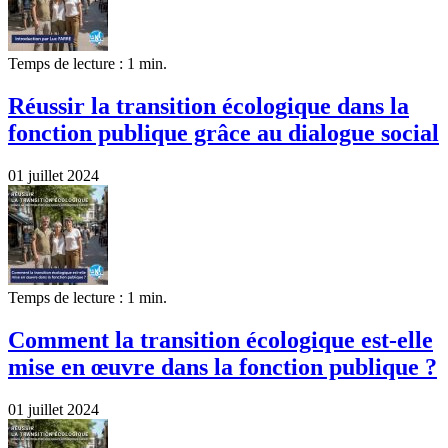
Temps de lecture : 1 min.
Réussir la transition écologique dans la
fonction publique grâce au dialogue social
01 juillet 2024
Temps de lecture : 1 min.
Comment la transition écologique est-elle
mise en œuvre dans la fonction publique ?
01 juillet 2024