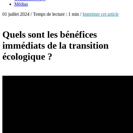
Médias
01 juillet 2024 / Temps de lecture : 1 min /
Imprimer cet article
Quels sont les bénéfices
immédiats de la transition
écologique ?