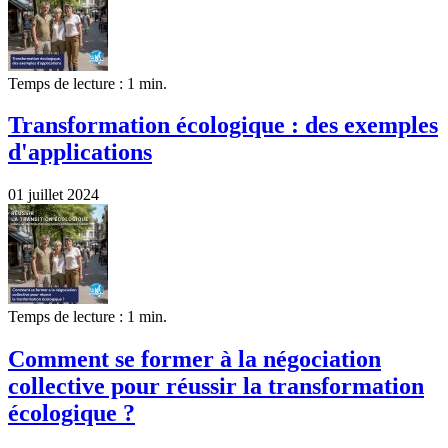
Temps de lecture : 1 min.
Transformation écologique : des exemples
d'applications
01 juillet 2024
Temps de lecture : 1 min.
Comment se former à la négociation
collective pour réussir la transformation
écologique ?