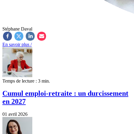
Stéphane Daval
En savoir plus /
Temps de lecture : 3 min.
Cumul emploi-retraite : un durcissement
en 2027
01 avril 2026