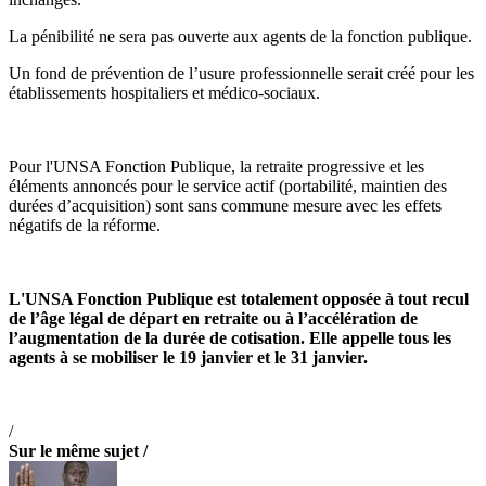
La pénibilité ne sera pas ouverte aux agents de la fonction publique.
Un fond de prévention de l’usure professionnelle serait créé pour les
établissements hospitaliers et médico-sociaux.
Pour l'UNSA Fonction Publique, la retraite progressive et les
éléments annoncés pour le service actif (portabilité, maintien des
durées d’acquisition) sont sans commune mesure avec les effets
négatifs de la réforme.
L'UNSA Fonction Publique est totalement opposée à tout recul
de l’âge légal de départ en retraite ou à l’accélération de
l’augmentation de la durée de cotisation. Elle appelle tous les
agents à se mobiliser le 19 janvier et le 31 janvier.
/
Sur le même sujet /