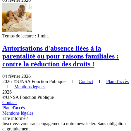
05 février 2026
Temps de lecture : 1 min.
Autorisations d'absence liées à la
parentalité ou pour raisons familiales :
contre la réduction des droits !
04 février 2026
2026 ©UNSA Fonction Publique I
Contact
I
Plan d'accès
I
Mentions légales
2026
©UNSA Fonction Publique
Contact
Plan d'accès
Mentions légales
Etre informé /
Inscrivez-vous sans engagement à notre newsletter. Sans obligation
et gratuitement.