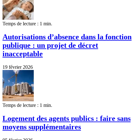
Temps de lecture : 1 min.
Autorisations d’absence dans la fonction
publique : un projet de décret
inacceptable
19 février 2026
Temps de lecture : 1 min.
Logement des agents publics : faire sans
moyens supplémentaires