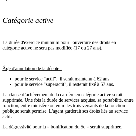
Catégorie active
La durée d'exercice minimum pour l'ouverture des droits en
catégorie active ne sera pas modifiée (17 ou 27 ans).
Âge d'annulation de la décote :
pour le service "actif", il serait maintenu à 62 ans
pour le service "superactif", il resterait fixé à 57 ans.
La clause d’achèvement de la carrière en catégorie active serait
supprimée. Une fois la durée de services acquise, sa portabilité, entre
fonction, entre ministère ou entre les trois versants de la fonction
publique serait permise. L'agent garderait ses droits liés au service
actif.
La dégressivité pour la « bonification du 5e » serait supprimée.