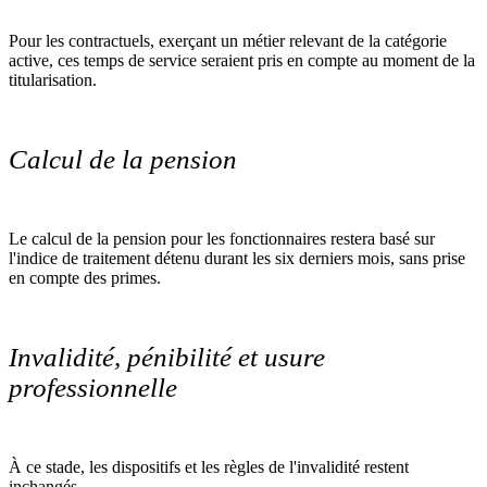
Pour les contractuels, exerçant un métier relevant de la catégorie
active, ces temps de service seraient pris en compte au moment de la
titularisation.
Calcul de la pension
Le calcul de la pension pour les fonctionnaires restera basé sur
l'indice de traitement détenu durant les six derniers mois, sans prise
en compte des primes.
Invalidité, pénibilité et usure
professionnelle
À ce stade, les dispositifs et les règles de l'invalidité restent
inchangés.