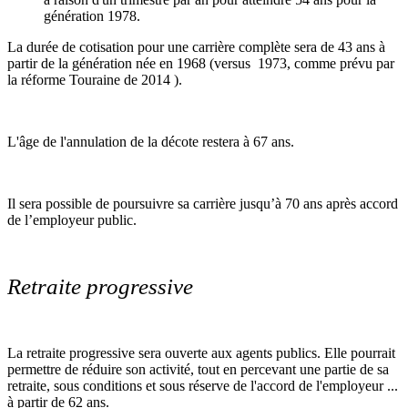
génération 1978.
La durée de cotisation pour une carrière complète sera de 43 ans à
partir de la génération née en 1968 (versus 1973, comme prévu par
la réforme Touraine de 2014 ).
L'âge de l'annulation de la décote restera à 67 ans.
Il sera possible de poursuivre sa carrière jusqu’à 70 ans après accord
de l’employeur public.
Retraite progressive
La retraite progressive sera ouverte aux agents publics. Elle pourrait
permettre de réduire son activité, tout en percevant une partie de sa
retraite, sous conditions et sous réserve de l'accord de l'employeur ...
à partir de 62 ans.