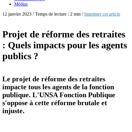
Médias
12 janvier 2023 / Temps de lecture : 2 min /
Imprimer cet article
Projet de réforme des retraites
: Quels impacts pour les agents
publics ?
Le projet de réforme des retraites
impacte tous les agents de la fonction
publique. L'UNSA Fonction Publique
s'oppose à cette réforme brutale et
injuste.