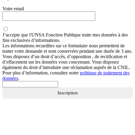
Votre email
J’accepte que
l'UNSA Fonction Publique
traite mes données à des
fins exclusives d’informations.
Les informations recueillies sur ce formulaire nous permettent de
traiter votre demande et sont conservées pendant une durée de 3 ans.
Vous disposez d’un droit d’accès, d’opposition , de rectification et
d’effacement sur les données vous concernant. Vous disposez
également du droit d’introduire une réclamation auprès de la CNIL.
Pour plus d’information, consultez notre
politique de traitement des
données
.
Inscription