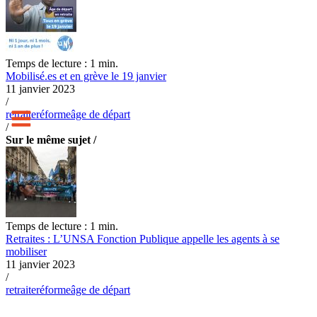
Temps de lecture : 1 min.
Mobilisé.es et en grève le 19 janvier
11 janvier 2023
/
retraite
réforme
âge de départ
/
Sur le même sujet /
Temps de lecture : 1 min.
Retraites : L’UNSA Fonction Publique appelle les agents à se
mobiliser
11 janvier 2023
/
retraite
réforme
âge de départ