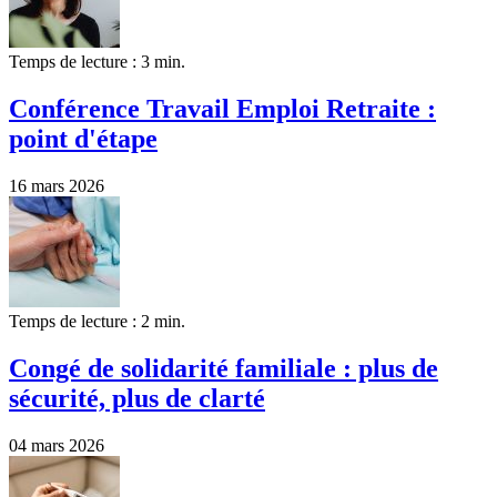
Temps de lecture : 3 min.
Conférence Travail Emploi Retraite :
point d'étape
16 mars 2026
Temps de lecture : 2 min.
Congé de solidarité familiale : plus de
sécurité, plus de clarté
04 mars 2026