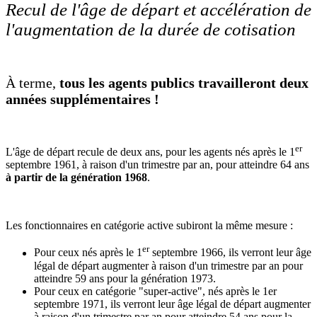
Recul de l'âge de départ et accélération de
l'augmentation de la durée de cotisation
À terme,
tous les agents publics travailleront deux
années supplémentaires !
er
L'âge de départ recule de deux ans, pour les agents nés après le 1
septembre 1961, à raison d'un trimestre par an, pour atteindre 64 ans
à partir de la génération 1968
.
Les fonctionnaires en catégorie active subiront la même mesure :
er
Pour ceux nés après le 1
septembre 1966, ils verront leur âge
légal de départ augmenter à raison d'un trimestre par an pour
atteindre 59 ans pour la génération 1973.
Pour ceux en catégorie "super-active", nés après le 1er
septembre 1971, ils verront leur âge légal de départ augmenter
à raison d'un trimestre par an pour atteindre 54 ans pour la