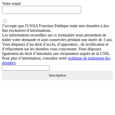
Votre email
J’accepte que
l'UNSA Fonction Publique
traite mes données à des
fins exclusives d’informations.
Les informations recueillies sur ce formulaire nous permettent de
traiter votre demande et sont conservées pendant une durée de 3 ans.
Vous disposez d’un droit d’accès, d’opposition , de rectification et
d’effacement sur les données vous concernant. Vous disposez
également du droit d’introduire une réclamation auprès de la CNIL.
Pour plus d’information, consultez notre
politique de traitement des
données
.
Inscription