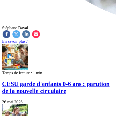
Stéphane Daval
En savoir plus /
Temps de lecture : 1 min.
CESU garde d'enfants 0-6 ans : parution
de la nouvelle circulaire
26 mai 2026