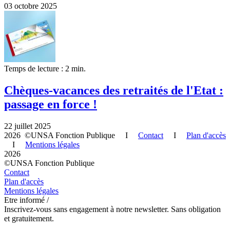
03 octobre 2025
Temps de lecture : 2 min.
Chèques-vacances des retraités de l'Etat :
passage en force !
22 juillet 2025
2026 ©UNSA Fonction Publique I
Contact
I
Plan d'accès
I
Mentions légales
2026
©UNSA Fonction Publique
Contact
Plan d'accès
Mentions légales
Etre informé /
Inscrivez-vous sans engagement à notre newsletter. Sans obligation
et gratuitement.