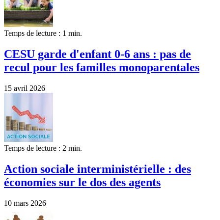
Temps de lecture : 1 min.
CESU garde d'enfant 0-6 ans : pas de
recul pour les familles monoparentales
15 avril 2026
Temps de lecture : 2 min.
Action sociale interministérielle : des
économies sur le dos des agents
10 mars 2026