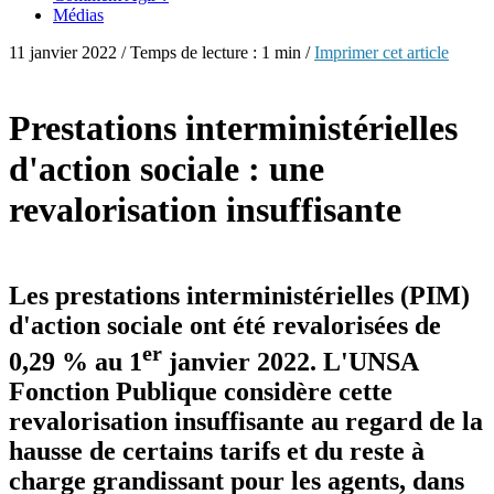
Médias
11 janvier 2022 / Temps de lecture : 1 min /
Imprimer cet article
Prestations interministérielles
d'action sociale : une
revalorisation insuffisante
Les prestations interministérielles (PIM)
d'action sociale ont été revalorisées de
er
0,29 % au 1
janvier 2022. L'UNSA
Fonction Publique considère cette
revalorisation insuffisante au regard de la
hausse de cer­­tains tarifs et du reste à
charge gran­­dis­­sant pour les agents, dans