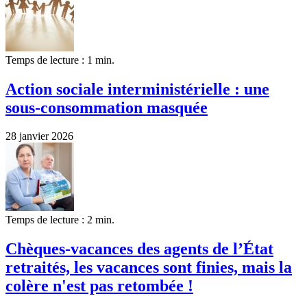
Temps de lecture : 1 min.
Action sociale interministérielle : une
sous-consommation masquée
28 janvier 2026
Temps de lecture : 2 min.
Chèques-vacances des agents de l’État
retraités, les vacances sont finies, mais la
colère n'est pas retombée !