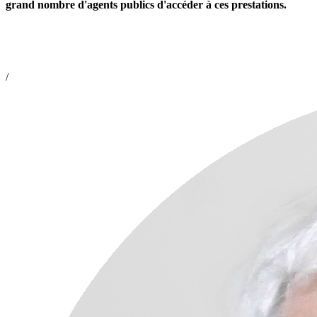
grand nombre d'agents publics d'accéder à ces prestations.
/