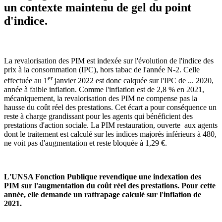
un contexte maintenu de gel du point
d'indice.
La revalorisation des PIM est indexée sur l'évolution de l'indice des
prix à la consommation (IPC), hors tabac de l'année N-2. Celle
er
effectuée au 1
janvier 2022 est donc calquée sur l'IPC de ... 2020,
année à faible inflation. Comme l'inflation est de 2,8 % en 2021,
mécaniquement, la revalorisation des PIM ne compense pas la
hausse du coût réel des prestations. Cet écart a pour conséquence un
reste à charge grandissant pour les agents qui bénéficient des
prestations d'action sociale. La PIM restauration, ouverte aux agents
dont le traitement est calculé sur les indices majorés inférieurs à 480,
ne voit pas d'augmentation et reste bloquée à 1,29 €.
L'UNSA Fonction Publique revendique une indexation des
PIM sur l'augmentation du coût réel des prestations. Pour cette
année, elle demande un rattrapage calculé sur l'inflation de
2021.