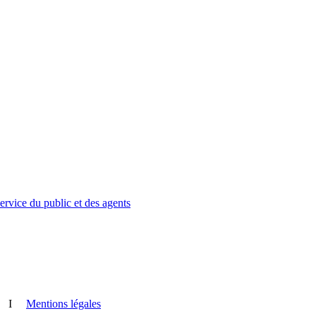
service du public et des agents
I
Mentions légales