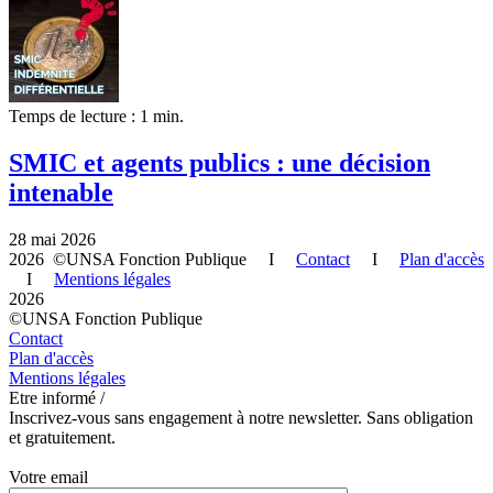
Temps de lecture : 1 min.
SMIC et agents publics : une décision
intenable
28 mai 2026
2026 ©UNSA Fonction Publique I
Contact
I
Plan d'accès
I
Mentions légales
2026
©UNSA Fonction Publique
Contact
Plan d'accès
Mentions légales
Etre informé /
Inscrivez-vous sans engagement à notre newsletter. Sans obligation
et gratuitement.
Votre email