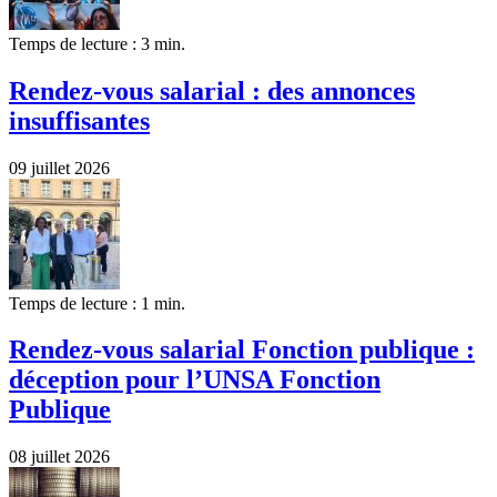
Temps de lecture : 3 min.
Rendez-vous salarial : des annonces
insuffisantes
09 juillet 2026
Temps de lecture : 1 min.
Rendez-vous salarial Fonction publique :
déception pour l’UNSA Fonction
Publique
08 juillet 2026