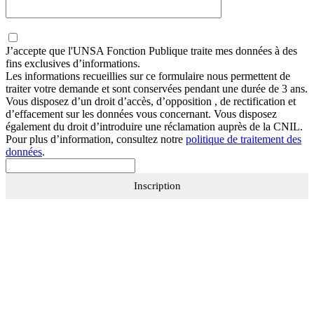
J’accepte que
l'UNSA Fonction Publique
traite mes données à des
fins exclusives d’informations.
Les informations recueillies sur ce formulaire nous permettent de
traiter votre demande et sont conservées pendant une durée de 3 ans.
Vous disposez d’un droit d’accès, d’opposition , de rectification et
d’effacement sur les données vous concernant. Vous disposez
également du droit d’introduire une réclamation auprès de la CNIL.
Pour plus d’information, consultez notre
politique de traitement des
données
.
Inscription