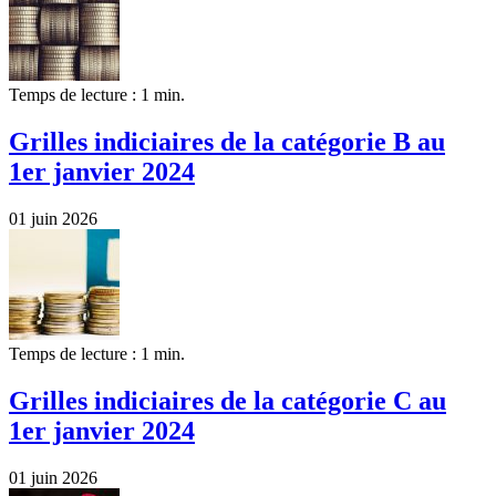
Temps de lecture : 1 min.
Grilles indiciaires de la catégorie B au
1er janvier 2024
01 juin 2026
Temps de lecture : 1 min.
Grilles indiciaires de la catégorie C au
1er janvier 2024
01 juin 2026