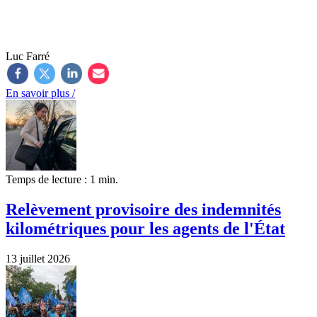
Luc Farré
En savoir plus /
Temps de lecture : 1 min.
Relèvement provisoire des indemnités
kilométriques pour les agents de l'État
13 juillet 2026