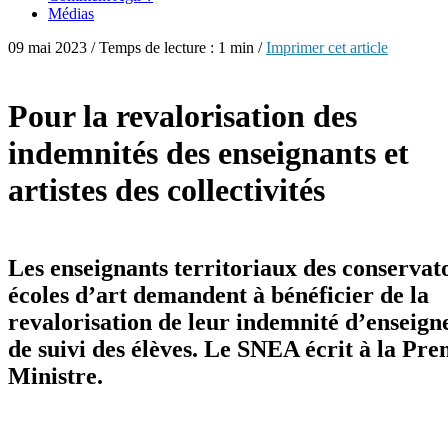
Médias
09 mai 2023 / Temps de lecture : 1 min /
Imprimer cet article
Pour la revalorisation des
indemnités des enseignants et
artistes des collectivités
Les enseignants territoriaux des conservato
écoles d’art demandent à bénéficier de la
revalorisation de leur indemnité d’enseign
de suivi des élèves. Le SNEA écrit à la Pre
Ministre.