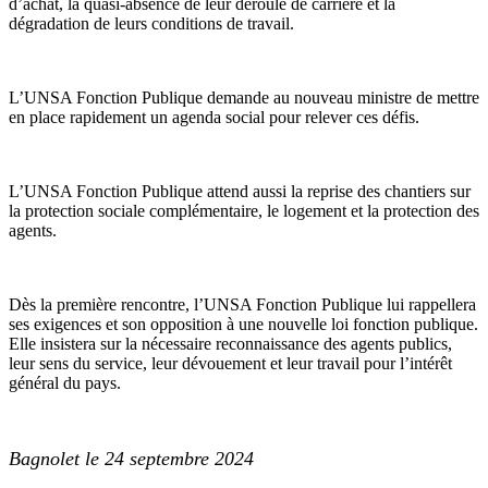
d’achat, la quasi-absence de leur déroulé de carrière et la
dégradation de leurs conditions de travail.
L’UNSA Fonction Publique demande au nouveau ministre de mettre
en place rapidement un agenda social pour relever ces défis.
L’UNSA Fonction Publique attend aussi la reprise des chantiers sur
la protection sociale complémentaire, le logement et la protection des
agents.
Dès la première rencontre, l’UNSA Fonction Publique lui rappellera
ses exigences et son opposition à une nouvelle loi fonction publique.
Elle insistera sur la nécessaire reconnaissance des agents publics,
leur sens du service, leur dévouement et leur travail pour l’intérêt
général du pays.
Bagnolet le 24 septembre 2024