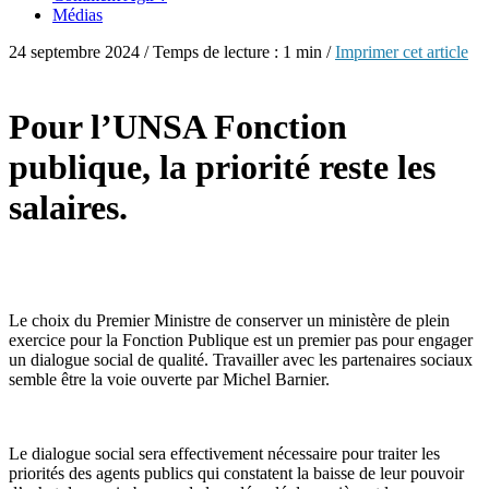
Médias
24 septembre 2024 / Temps de lecture : 1 min /
Imprimer cet article
Pour l’UNSA Fonction
publique, la priorité reste les
salaires.
Le choix du Premier Ministre de conserver un ministère de plein
exercice pour la Fonction Publique est un premier pas pour engager
un dialogue social de qualité. Travailler avec les partenaires sociaux
semble être la voie ouverte par Michel Barnier.
Le dialogue social sera effectivement nécessaire pour traiter les
priorités des agents publics qui constatent la baisse de leur pouvoir