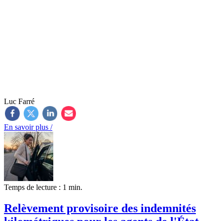
Luc Farré
En savoir plus /
Temps de lecture : 1 min.
Relèvement provisoire des indemnités