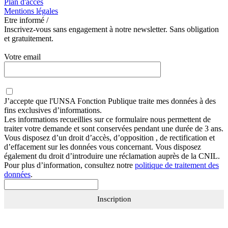
Plan d'accès
Mentions légales
Etre informé /
Inscrivez-vous sans engagement à notre newsletter. Sans obligation
et gratuitement.
Votre email
J’accepte que
l'UNSA Fonction Publique
traite mes données à des
fins exclusives d’informations.
Les informations recueillies sur ce formulaire nous permettent de
traiter votre demande et sont conservées pendant une durée de 3 ans.
Vous disposez d’un droit d’accès, d’opposition , de rectification et
d’effacement sur les données vous concernant. Vous disposez
également du droit d’introduire une réclamation auprès de la CNIL.
Pour plus d’information, consultez notre
politique de traitement des
données
.
Inscription