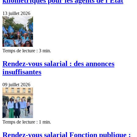
kilométriques pour les agents de l'État
13 juillet 2026
Temps de lecture : 3 min.
Rendez-vous salarial : des annonces
insuffisantes
09 juillet 2026
Temps de lecture : 1 min.
Rendez-vous salarial Fonction publique :