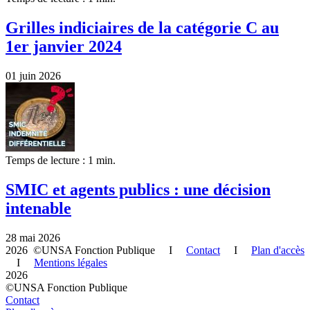
Grilles indiciaires de la catégorie C au
1er janvier 2024
01 juin 2026
Temps de lecture : 1 min.
SMIC et agents publics : une décision
intenable
28 mai 2026
2026 ©UNSA Fonction Publique I
Contact
I
Plan d'accès
I
Mentions légales
2026
©UNSA Fonction Publique
Contact