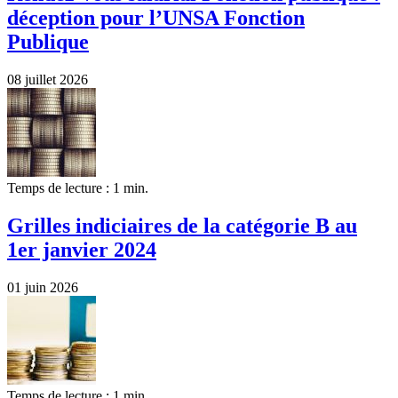
déception pour l’UNSA Fonction
Publique
08 juillet 2026
Temps de lecture : 1 min.
Grilles indiciaires de la catégorie B au
1er janvier 2024
01 juin 2026
Temps de lecture : 1 min.