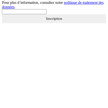
Pour plus d’information, consultez notre
politique de traitement des
données
.
Inscription