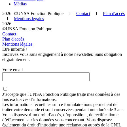
Médias
2026 ©UNSA Fonction Publique I
Contact
I
Plan d'accès
I
Mentions légales
2026
©UNSA Fonction Publique
Contact
Plan d'accès
Mentions légales
Etre informé /
Inscrivez-vous sans engagement à notre newsletter. Sans obligation
et gratuitement.
Votre email
J’accepte que
l'UNSA Fonction Publique
traite mes données à des
fins exclusives d’informations.
Les informations recueillies sur ce formulaire nous permettent de
traiter votre demande et sont conservées pendant une durée de 3 ans.
Vous disposez d’un droit d’accès, d’opposition , de rectification et
d’effacement sur les données vous concernant. Vous disposez
également du droit d’introduire une réclamation auprès de la CNIL.