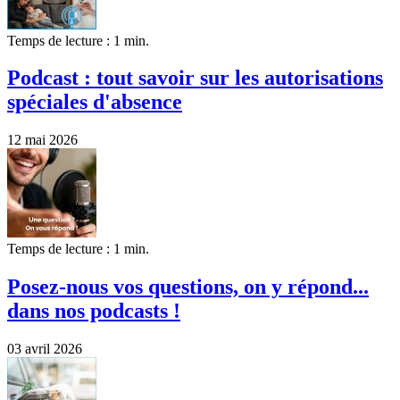
Temps de lecture : 1 min.
Podcast : tout savoir sur les autorisations
spéciales d'absence
12 mai 2026
Temps de lecture : 1 min.
Posez-nous vos questions, on y répond...
dans nos podcasts !
03 avril 2026