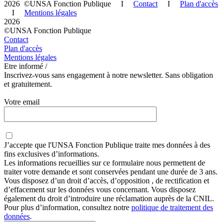
2026 ©UNSA Fonction Publique I
Contact
I
Plan d'accès
I
Mentions légales
2026
©UNSA Fonction Publique
Contact
Plan d'accès
Mentions légales
Etre informé /
Inscrivez-vous sans engagement à notre newsletter. Sans obligation
et gratuitement.
Votre email
J’accepte que
l'UNSA Fonction Publique
traite mes données à des
fins exclusives d’informations.
Les informations recueillies sur ce formulaire nous permettent de
traiter votre demande et sont conservées pendant une durée de 3 ans.
Vous disposez d’un droit d’accès, d’opposition , de rectification et
d’effacement sur les données vous concernant. Vous disposez
également du droit d’introduire une réclamation auprès de la CNIL.
Pour plus d’information, consultez notre
politique de traitement des
données
.