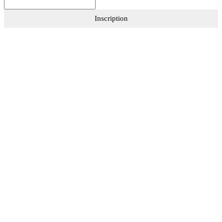
Inscription