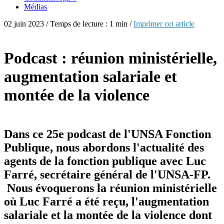
Médias
02 juin 2023 / Temps de lecture : 1 min /
Imprimer cet article
Podcast : réunion ministérielle,
augmentation salariale et
montée de la violence
Dans ce 25e podcast de l'UNSA Fonction
Publique, nous abordons l'actualité des
agents de la fonction publique avec Luc
Farré, secrétaire général de l'UNSA-FP.
Nous évoquerons la réunion ministérielle
où Luc Farré a été reçu, l'augmentation
salariale et la montée de la violence dont