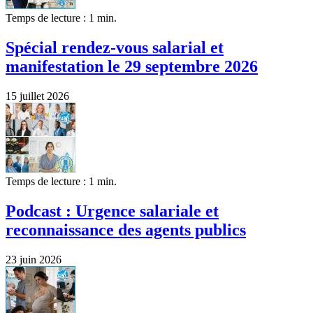
Temps de lecture : 1 min.
Spécial rendez-vous salarial et
manifestation le 29 septembre 2026
15 juillet 2026
Temps de lecture : 1 min.
Podcast : Urgence salariale et
reconnaissance des agents publics
23 juin 2026