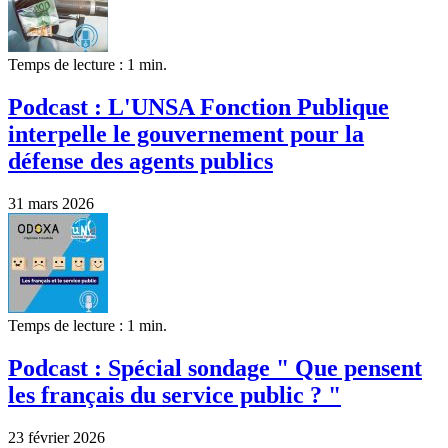
Temps de lecture : 1 min.
Podcast : L'UNSA Fonction Publique
interpelle le gouvernement pour la
défense des agents publics
31 mars 2026
Temps de lecture : 1 min.
Podcast : Spécial sondage " Que pensent
les français du service public ? "
23 février 2026