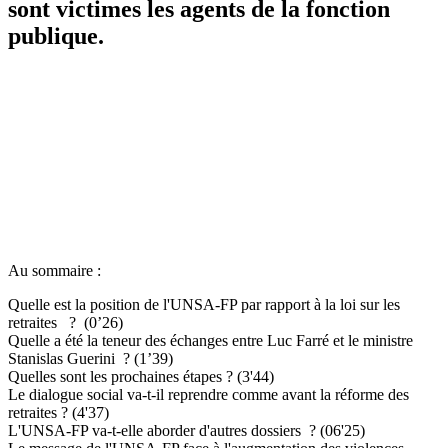
sont victimes les agents de la fonction
publique.
Au sommaire :
Quelle est la position de l'UNSA-FP par rapport à la loi sur les
retraites ? (0’26)
Quelle a été la teneur des échanges entre Luc Farré et le ministre
Stanislas Guerini ? (1’39)
Quelles sont les prochaines étapes ? (3'44)
Le dialogue social va-t-il reprendre comme avant la réforme des
retraites ? (4'37)
L'UNSA-FP va-t-elle aborder d'autres dossiers ? (06'25)