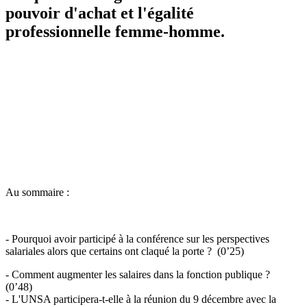
pouvoir d'achat et l'égalité
professionnelle femme-homme.
Au sommaire :
- Pourquoi avoir participé à la conférence sur les perspectives
salariales alors que certains ont claqué la porte ? (0’25)
- Comment augmenter les salaires dans la fonction publique ?
(0’48)
- L'UNSA participera-t-elle à la réunion du 9 décembre avec la