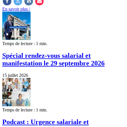
En savoir plus /
Temps de lecture : 1 min.
Spécial rendez-vous salarial et
manifestation le 29 septembre 2026
15 juillet 2026
Temps de lecture : 1 min.
Podcast : Urgence salariale et