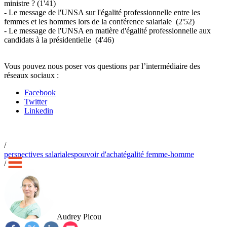
ministre ? (1'41)
- Le message de l'UNSA sur l'égalité professionnelle entre les
femmes et les hommes lors de la conférence salariale (2'52)
- Le message de l'UNSA en matière d'égalité professionnelle aux
candidats à la présidentielle (4'46)
Vous pouvez nous poser vos questions par l’intermédiaire des
réseaux sociaux :
Facebook
Twitter
Linkedin
/
perspectives salariales
pouvoir d'achat
égalité femme-homme
/
Audrey Picou