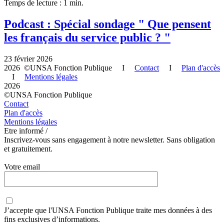
Temps de lecture : 1 min.
Podcast : Spécial sondage " Que pensent
les français du service public ? "
23 février 2026
2026 ©UNSA Fonction Publique I
Contact
I
Plan d'accès
I
Mentions légales
2026
©UNSA Fonction Publique
Contact
Plan d'accès
Mentions légales
Etre informé /
Inscrivez-vous sans engagement à notre newsletter. Sans obligation
et gratuitement.
Votre email
J’accepte que
l'UNSA Fonction Publique
traite mes données à des
fins exclusives d’informations.