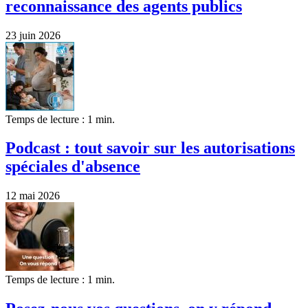
reconnaissance des agents publics
23 juin 2026
Temps de lecture : 1 min.
Podcast : tout savoir sur les autorisations
spéciales d'absence
12 mai 2026
Temps de lecture : 1 min.