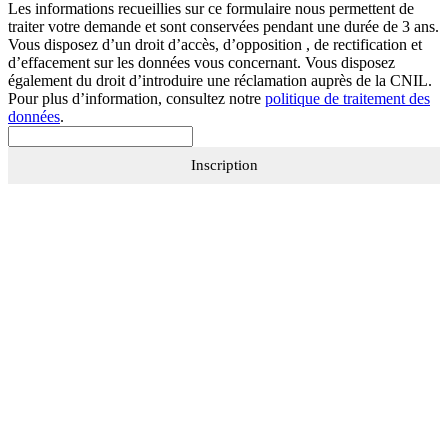
Les informations recueillies sur ce formulaire nous permettent de
traiter votre demande et sont conservées pendant une durée de 3 ans.
Vous disposez d’un droit d’accès, d’opposition , de rectification et
d’effacement sur les données vous concernant. Vous disposez
également du droit d’introduire une réclamation auprès de la CNIL.
Pour plus d’information, consultez notre
politique de traitement des
données
.
Inscription