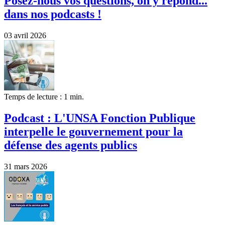
Posez-nous vos questions, on y répond...
dans nos podcasts !
03 avril 2026
Temps de lecture : 1 min.
Podcast : L'UNSA Fonction Publique
interpelle le gouvernement pour la
défense des agents publics
31 mars 2026