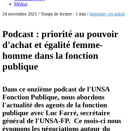
Médias
24 novembre 2021 / Temps de lecture : 1 min /
Imprimer cet article
Podcast : priorité au pouvoir
d'achat et égalité femme-
homme dans la fonction
publique
Dans ce onzième podcast de l'UNSA
Fonction Publique, nous abordons
l'actualité des agents de la fonction
publique avec Luc Farré, secrétaire
général de l'UNSA-FP. Ce mois-ci nous
évoquons les négociations autour du