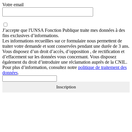
Votre email
J’accepte que
l'UNSA Fonction Publique
traite mes données à des
fins exclusives d’informations.
Les informations recueillies sur ce formulaire nous permettent de
traiter votre demande et sont conservées pendant une durée de 3 ans.
Vous disposez d’un droit d’accès, d’opposition , de rectification et
d’effacement sur les données vous concernant. Vous disposez
également du droit d’introduire une réclamation auprès de la CNIL.
Pour plus d’information, consultez notre
politique de traitement des
données
.
Inscription