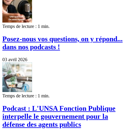
Temps de lecture : 1 min.
Posez-nous vos questions, on y répond...
dans nos podcasts !
03 avril 2026
Temps de lecture : 1 min.
Podcast : L'UNSA Fonction Publique
interpelle le gouvernement pour la
défense des agents publics