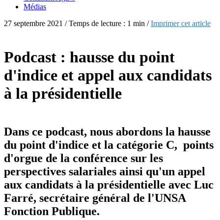
Médias
27 septembre 2021 / Temps de lecture : 1 min /
Imprimer cet article
Podcast : hausse du point
d'indice et appel aux candidats
à la présidentielle
Dans ce podcast, nous abordons la hausse
du point d'indice et la catégorie C, points
d'orgue de la conférence sur les
perspectives salariales ainsi qu'un appel
aux candidats à la présidentielle avec Luc
Farré, secrétaire général de l'UNSA
Fonction Publique.