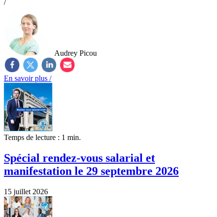
/
Audrey Picou
En savoir plus /
Temps de lecture : 1 min.
Spécial rendez-vous salarial et
manifestation le 29 septembre 2026
15 juillet 2026