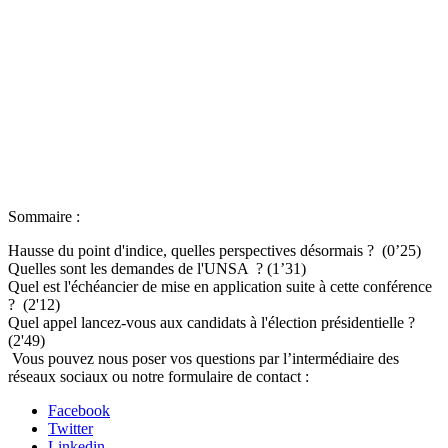
Sommaire :
Hausse du point d'indice, quelles perspectives désormais ? (0’25)
Quelles sont les demandes de l'UNSA ? (1’31)
Quel est l'échéancier de mise en application suite à cette conférence
? (2'12)
Quel appel lancez-vous aux candidats à l'élection présidentielle ?
(2'49)
Vous pouvez nous poser vos questions par l’intermédiaire des
réseaux sociaux ou notre formulaire de contact :
Facebook
Twitter
Linkedin