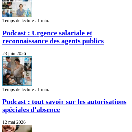
Temps de lecture : 1 min.
Podcast : Urgence salariale et
reconnaissance des agents publics
23 juin 2026
Temps de lecture : 1 min.
Podcast : tout savoir sur les autorisations
spéciales d'absence
12 mai 2026