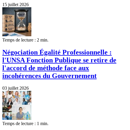
15 juillet 2026
Temps de lecture : 2 min.
Négociation Égalité Professionnelle :
l'UNSA Fonction Publique se retire de
l'accord de méthode face aux
incohérences du Gouvernement
03 juillet 2026
Temps de lecture : 1 min.