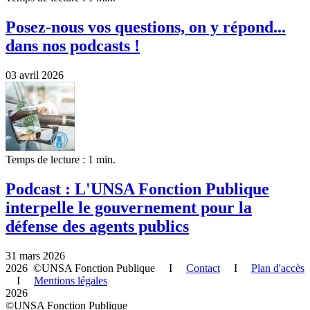
Posez-nous vos questions, on y répond...
dans nos podcasts !
03 avril 2026
Temps de lecture : 1 min.
Podcast : L'UNSA Fonction Publique
interpelle le gouvernement pour la
défense des agents publics
31 mars 2026
2026 ©UNSA Fonction Publique I
Contact
I
Plan d'accès
I
Mentions légales
2026
©UNSA Fonction Publique