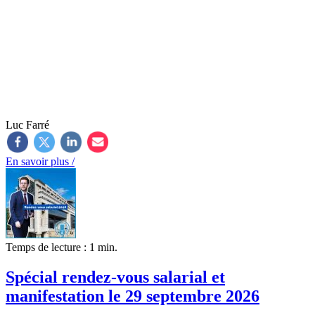
Luc Farré
En savoir plus /
Temps de lecture : 1 min.
Spécial rendez-vous salarial et
manifestation le 29 septembre 2026