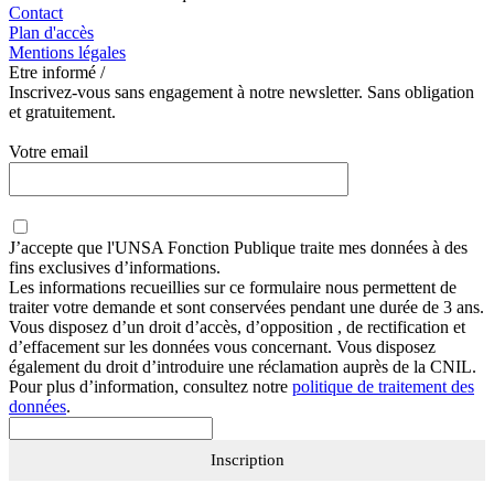
Contact
Plan d'accès
Mentions légales
Etre informé /
Inscrivez-vous sans engagement à notre newsletter. Sans obligation
et gratuitement.
Votre email
J’accepte que
l'UNSA Fonction Publique
traite mes données à des
fins exclusives d’informations.
Les informations recueillies sur ce formulaire nous permettent de
traiter votre demande et sont conservées pendant une durée de 3 ans.
Vous disposez d’un droit d’accès, d’opposition , de rectification et
d’effacement sur les données vous concernant. Vous disposez
également du droit d’introduire une réclamation auprès de la CNIL.
Pour plus d’information, consultez notre
politique de traitement des
données
.
Inscription