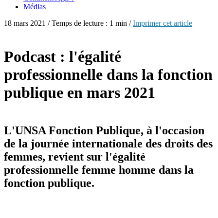
Médias
18 mars 2021 / Temps de lecture : 1 min /
Imprimer cet article
Podcast : l'égalité
professionnelle dans la fonction
publique en mars 2021
L'UNSA Fonction Publique, à l'occasion
de la journée internationale des droits des
femmes, revient sur l'égalité
professionnelle femme homme dans la
fonction publique.