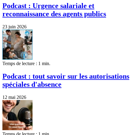
Podcast : Urgence salariale et
reconnaissance des agents publics
23 juin 2026
Temps de lecture : 1 min.
Podcast : tout savoir sur les autorisations
spéciales d'absence
12 mai 2026
Temps de lecture : 1 min.