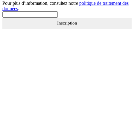
Pour plus d’information, consultez notre
politique de traitement des
données
.
Inscription