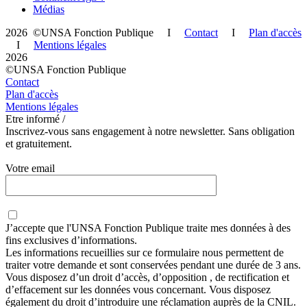
Médias
2026 ©UNSA Fonction Publique I
Contact
I
Plan d'accès
I
Mentions légales
2026
©UNSA Fonction Publique
Contact
Plan d'accès
Mentions légales
Etre informé /
Inscrivez-vous sans engagement à notre newsletter. Sans obligation
et gratuitement.
Votre email
J’accepte que
l'UNSA Fonction Publique
traite mes données à des
fins exclusives d’informations.
Les informations recueillies sur ce formulaire nous permettent de
traiter votre demande et sont conservées pendant une durée de 3 ans.
Vous disposez d’un droit d’accès, d’opposition , de rectification et
d’effacement sur les données vous concernant. Vous disposez
également du droit d’introduire une réclamation auprès de la CNIL.