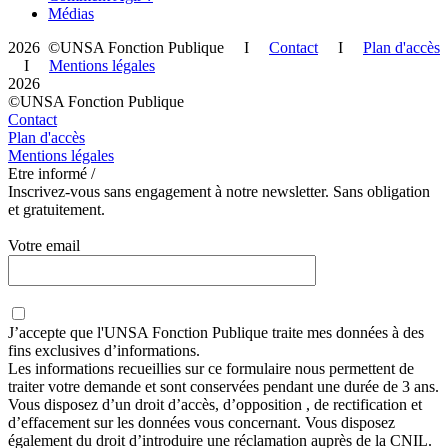
Médias
2026 ©UNSA Fonction Publique I
Contact
I
Plan d'accès
I
Mentions légales
2026
©UNSA Fonction Publique
Contact
Plan d'accès
Mentions légales
Etre informé /
Inscrivez-vous sans engagement à notre newsletter. Sans obligation
et gratuitement.
Votre email
J’accepte que
l'UNSA Fonction Publique
traite mes données à des
fins exclusives d’informations.
Les informations recueillies sur ce formulaire nous permettent de
traiter votre demande et sont conservées pendant une durée de 3 ans.
Vous disposez d’un droit d’accès, d’opposition , de rectification et
d’effacement sur les données vous concernant. Vous disposez
également du droit d’introduire une réclamation auprès de la CNIL.