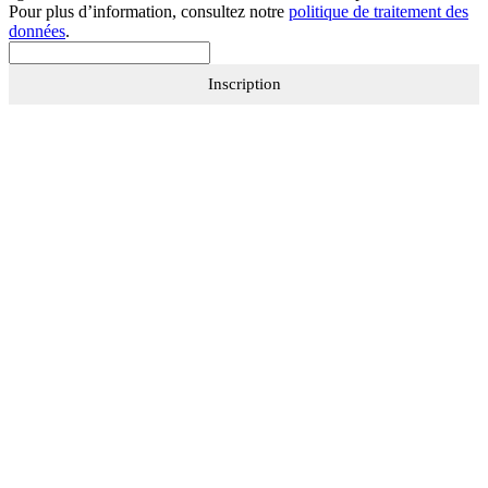
Pour plus d’information, consultez notre
politique de traitement des
données
.
Inscription