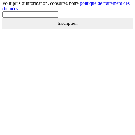
Pour plus d’information, consultez notre
politique de traitement des
données
.
Inscription