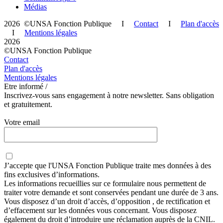
Médias
2026 ©UNSA Fonction Publique I
Contact
I
Plan d'accès
I
Mentions légales
2026
©UNSA Fonction Publique
Contact
Plan d'accès
Mentions légales
Etre informé /
Inscrivez-vous sans engagement à notre newsletter. Sans obligation
et gratuitement.
Votre email
J’accepte que
l'UNSA Fonction Publique
traite mes données à des
fins exclusives d’informations.
Les informations recueillies sur ce formulaire nous permettent de
traiter votre demande et sont conservées pendant une durée de 3 ans.
Vous disposez d’un droit d’accès, d’opposition , de rectification et
d’effacement sur les données vous concernant. Vous disposez
également du droit d’introduire une réclamation auprès de la CNIL.