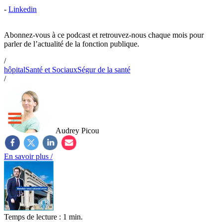
-
Linkedin
Abonnez-vous à ce podcast et retrouvez-nous chaque mois pour
parler de l’actualité de la fonction publique.
/
hôpital
Santé et Sociaux
Ségur de la santé
/
Audrey Picou
En savoir plus /
Temps de lecture : 1 min.