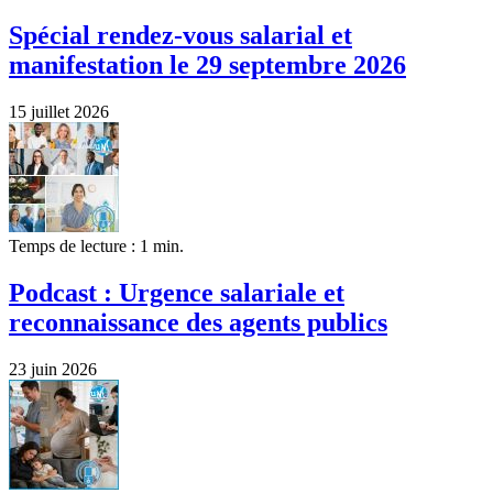
Spécial rendez-vous salarial et
manifestation le 29 septembre 2026
15 juillet 2026
Temps de lecture : 1 min.
Podcast : Urgence salariale et
reconnaissance des agents publics
23 juin 2026