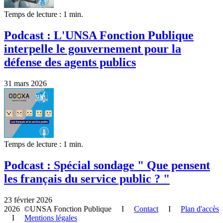
Temps de lecture : 1 min.
Podcast : L'UNSA Fonction Publique
interpelle le gouvernement pour la
défense des agents publics
31 mars 2026
Temps de lecture : 1 min.
Podcast : Spécial sondage " Que pensent
les français du service public ? "
23 février 2026
2026 ©UNSA Fonction Publique I
Contact
I
Plan d'accès
I
Mentions légales