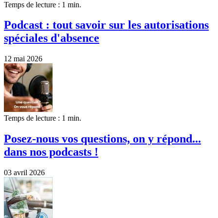
Temps de lecture : 1 min.
Podcast : tout savoir sur les autorisations
spéciales d'absence
12 mai 2026
Temps de lecture : 1 min.
Posez-nous vos questions, on y répond...
dans nos podcasts !
03 avril 2026