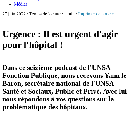
Médias
27 juin 2022 / Temps de lecture : 1 min /
Imprimer cet article
Urgence : Il est urgent d'agir
pour l'hôpital !
Dans ce seizième podcast de l'UNSA
Fonction Publique, nous recevons Yann le
Baron, secrétaire national de l'UNSA
Santé et Sociaux, Public et Privé. Avec lui
nous répondons à vos questions sur la
problématique des hôpitaux.