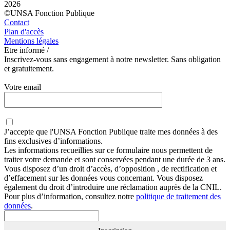
2026
©UNSA Fonction Publique
Contact
Plan d'accès
Mentions légales
Etre informé /
Inscrivez-vous sans engagement à notre newsletter. Sans obligation
et gratuitement.
Votre email
J’accepte que
l'UNSA Fonction Publique
traite mes données à des
fins exclusives d’informations.
Les informations recueillies sur ce formulaire nous permettent de
traiter votre demande et sont conservées pendant une durée de 3 ans.
Vous disposez d’un droit d’accès, d’opposition , de rectification et
d’effacement sur les données vous concernant. Vous disposez
également du droit d’introduire une réclamation auprès de la CNIL.
Pour plus d’information, consultez notre
politique de traitement des
données
.