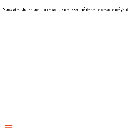
Nous attendons donc un retrait clair et assumé de cette mesure inégalit