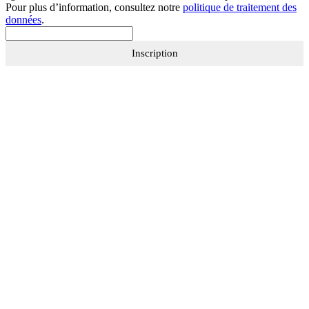
Pour plus d’information, consultez notre
politique de traitement des
données
.
Inscription