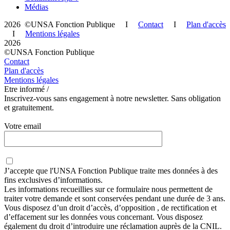
Médias
2026 ©UNSA Fonction Publique I
Contact
I
Plan d'accès
I
Mentions légales
2026
©UNSA Fonction Publique
Contact
Plan d'accès
Mentions légales
Etre informé /
Inscrivez-vous sans engagement à notre newsletter. Sans obligation
et gratuitement.
Votre email
J’accepte que
l'UNSA Fonction Publique
traite mes données à des
fins exclusives d’informations.
Les informations recueillies sur ce formulaire nous permettent de
traiter votre demande et sont conservées pendant une durée de 3 ans.
Vous disposez d’un droit d’accès, d’opposition , de rectification et
d’effacement sur les données vous concernant. Vous disposez
également du droit d’introduire une réclamation auprès de la CNIL.