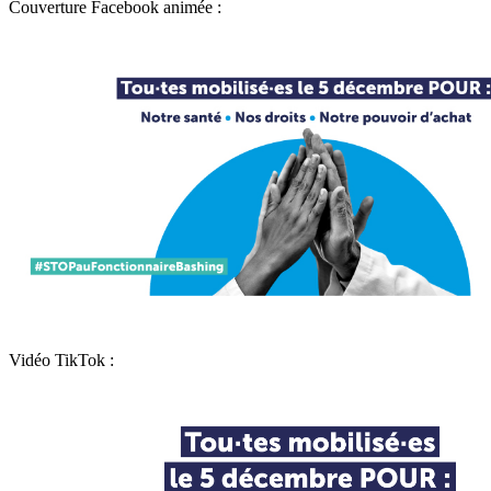
Couverture Facebook animée :
Vidéo TikTok :