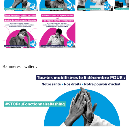
Bannières Twitter :