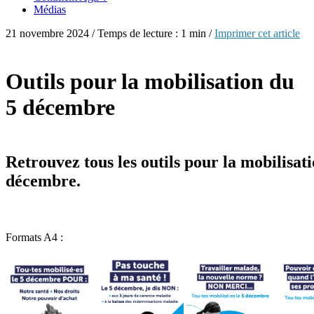
Médias
21 novembre 2024 / Temps de lecture : 1 min /
Imprimer cet article
Outils pour la mobilisation du
5 décembre
Retrouvez tous les outils pour la mobilisat
décembre.
Formats A4 :