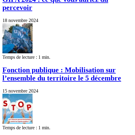
percevoir
18 novembre 2024
Temps de lecture : 1 min.
Fonction publique : Mobilisation sur
l’ensemble du territoire le 5 décembre
15 novembre 2024
Temps de lecture : 1 min.