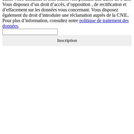
Vous disposez d’un droit d’accès, d’opposition , de rectification et
d’effacement sur les données vous concernant. Vous disposez
également du droit d’introduire une réclamation auprès de la CNIL.
Pour plus d’information, consultez notre
politique de traitement des
données
.
Inscription