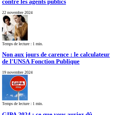
contre les agents publics
22 novembre 2024
Temps de lecture : 1 min.
Non aux jours de carence : le calculateur
de l'UNSA Fonction Publique
19 novembre 2024
Temps de lecture : 1 min.
GIPA 2024 : ce que vous auriez dû