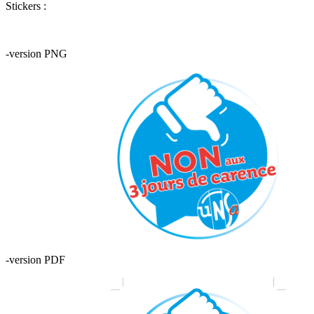
Stickers :
-version PNG
-version PDF