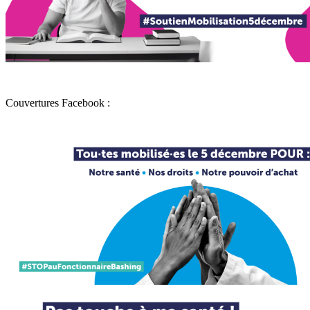
Couvertures Facebook :