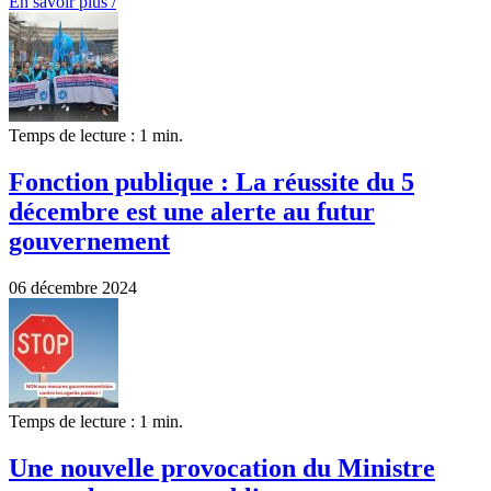
En savoir plus /
Temps de lecture : 1 min.
Fonction publique : La réussite du 5
décembre est une alerte au futur
gouvernement
06 décembre 2024
Temps de lecture : 1 min.
Une nouvelle provocation du Ministre