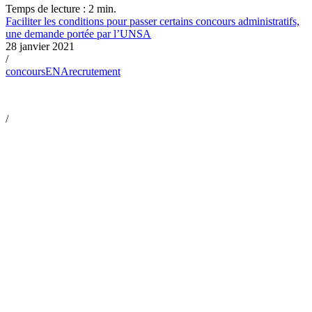
Temps de lecture : 2 min.
Faciliter les conditions pour passer certains concours administratifs,
une demande portée par l’UNSA
28 janvier 2021
/
concours
ENA
recrutement
/