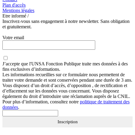
Plan d'accès
Mentions légales
Etre informé /
Inscrivez-vous sans engagement à notre newsletter. Sans obligation
et gratuitement.
Votre email
J’accepte que
l'UNSA Fonction Publique
traite mes données à des
fins exclusives d’informations.
Les informations recueillies sur ce formulaire nous permettent de
traiter votre demande et sont conservées pendant une durée de 3 ans.
Vous disposez d’un droit d’accès, d’opposition , de rectification et
d’effacement sur les données vous concernant. Vous disposez
également du droit d’introduire une réclamation auprès de la CNIL.
Pour plus d’information, consultez notre
politique de traitement des
données
.
Inscription