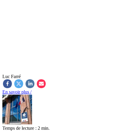
Luc Farré
En savoir plus /
Temps de lecture : 2 min.