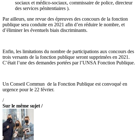
sociaux et médico-sociaux, commissaire de police, directeur
des services pénitentiaires ).
Par ailleurs, une revue des épreuves des concours de la fonction
publique sera conduite en 2021 afin d’en réduire le nombre, et
d’éliminer les éventuels biais discriminants.
Enfin, les limitations du nombre de participations aux concours des
trois versants de la fonction publique seront supprimées en 2021.
C’était l’une des demandes portées par l’UNSA Fonction Publique.
Un Conseil Commun de la Fonction Publique est convoqué en
urgence pour le 22 février.
/
Sur le même sujet /