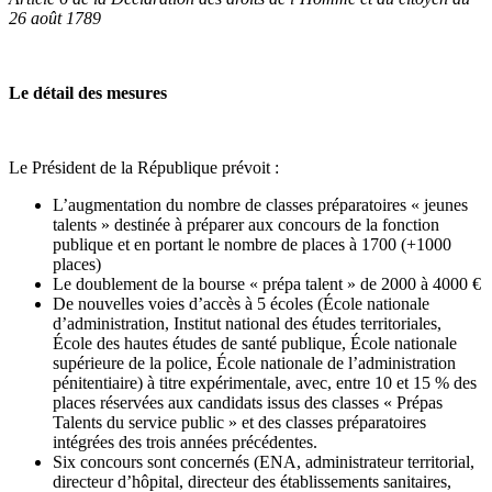
26 août 1789
Le détail des mesures
Le Président de la République prévoit :
L’augmentation du nombre de classes préparatoires « jeunes
talents » destinée à préparer aux concours de la fonction
publique et en portant le nombre de places à 1700 (+1000
places)
Le doublement de la bourse « prépa talent » de 2000 à 4000 €
De nouvelles voies d’accès à 5 écoles (École nationale
d’administration, Institut national des études territoriales,
École des hautes études de santé publique, École nationale
supérieure de la police, École nationale de l’administration
pénitentiaire) à titre expérimentale, avec, entre 10 et 15 % des
places réservées aux candidats issus des classes « Prépas
Talents du service public » et des classes préparatoires
intégrées des trois années précédentes.
Six concours sont concernés (ENA, administrateur territorial,
directeur d’hôpital, directeur des établissements sanitaires,