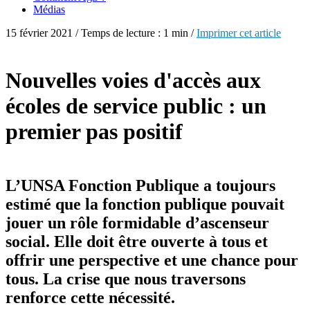
Médias
15 février 2021 / Temps de lecture : 1 min /
Imprimer cet article
Nouvelles voies d'accès aux
écoles de service public : un
premier pas positif
L’UNSA Fonction Publique a toujours
estimé que la fonction publique pouvait
jouer un rôle formidable d’ascenseur
social. Elle doit être ouverte à tous et
offrir une perspective et une chance pour
tous. La crise que nous traversons
renforce cette nécessité.