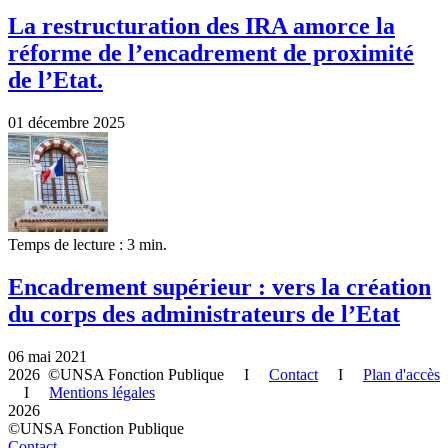
La restructuration des IRA amorce la
réforme de l’encadrement de proximité
de l’Etat.
01 décembre 2025
Temps de lecture : 3 min.
Encadrement supérieur : vers la création
du corps des administrateurs de l’Etat
06 mai 2021
2026 ©UNSA Fonction Publique I
Contact
I
Plan d'accès
I
Mentions légales
2026
©UNSA Fonction Publique
Contact