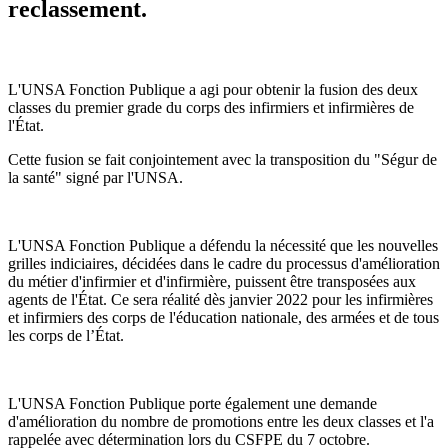
reclassement.
L'UNSA Fonction Publique a agi pour obtenir la fusion des deux
classes du premier grade du corps des infirmiers et infirmières de
l'État.
Cette fusion se fait conjointement avec la transposition du "Ségur de
la santé" signé par l'UNSA.
L'UNSA Fonction Publique a défendu la nécessité que les nouvelles
grilles indiciaires, décidées dans le cadre du processus d'amélioration
du métier d'infirmier et d'infirmière, puissent être transposées aux
agents de l'État. Ce sera réalité dès janvier 2022 pour les infirmières
et infirmiers des corps de l'éducation nationale, des armées et de tous
les corps de l’État.
L'UNSA Fonction Publique porte également une demande
d'amélioration du nombre de promotions entre les deux classes et l'a
rappelée avec détermination lors du CSFPE du 7 octobre.