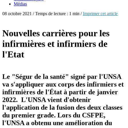
Médias
08 octobre 2021 / Temps de lecture : 1 min /
Imprimer cet article
Nouvelles carrières pour les
infirmières et infirmiers de
l'Etat
Le "Ségur de la santé" signé par l'UNSA
va s'appliquer aux corps des infirmiers et
infirmières de l'État à partir de janvier
2022. L'UNSA vient d'obtenir
l'application de la fusion des deux classes
du premier grade. Lors du CSFPE,
l'UNSA a obtenu une amélioration du