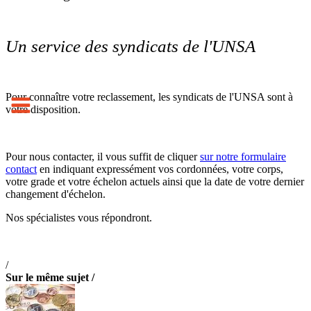
Un service des syndicats de l'UNSA
Pour connaître votre reclassement, les syndicats de l'UNSA sont à
votre disposition.
Pour nous contacter, il vous suffit de cliquer
sur notre formulaire
contact
en indiquant expressément vos cordonnées, votre corps,
votre grade et votre échelon actuels ainsi que la date de votre dernier
changement d'échelon.
Nos spécialistes vous répondront.
/
Sur le même sujet /