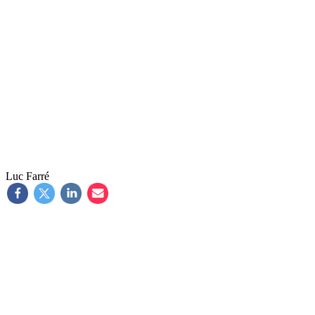
Luc Farré