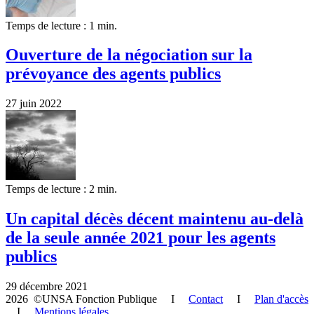
Temps de lecture : 1 min.
Ouverture de la négociation sur la
prévoyance des agents publics
27 juin 2022
Temps de lecture : 2 min.
Un capital décès décent maintenu au-delà
de la seule année 2021 pour les agents
publics
29 décembre 2021
2026 ©UNSA Fonction Publique I
Contact
I
Plan d'accès
I
Mentions légales