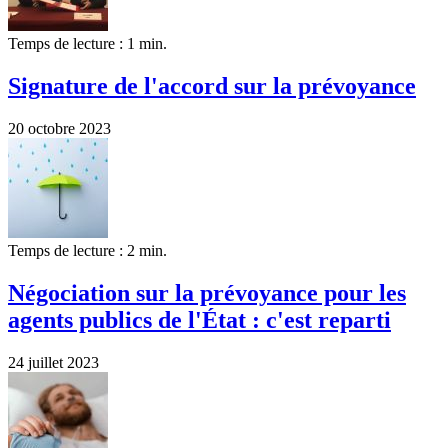
Temps de lecture : 1 min.
Signature de l'accord sur la prévoyance
20 octobre 2023
Temps de lecture : 2 min.
Négociation sur la prévoyance pour les
agents publics de l'État : c'est reparti
24 juillet 2023