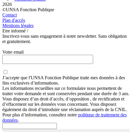
2026
©UNSA Fonction Publique
Contact
Plan d'accès
Mentions légales
Etre informé /
Inscrivez-vous sans engagement à notre newsletter. Sans obligation
et gratuitement.
Votre email
J’accepte que
l'UNSA Fonction Publique
traite mes données à des
fins exclusives d’informations.
Les informations recueillies sur ce formulaire nous permettent de
traiter votre demande et sont conservées pendant une durée de 3 ans.
Vous disposez d’un droit d’accès, d’opposition , de rectification et
d’effacement sur les données vous concernant. Vous disposez
également du droit d’introduire une réclamation auprès de la CNIL.
Pour plus d’information, consultez notre
politique de traitement des
données
.