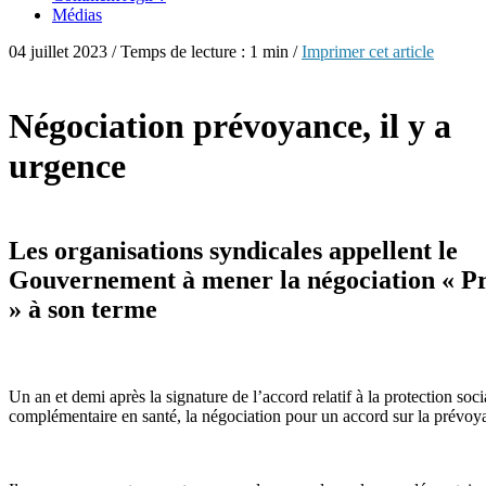
Médias
04 juillet 2023 / Temps de lecture : 1 min /
Imprimer cet article
Négociation prévoyance, il y a
urgence
Les organisations syndicales appellent le
Gouvernement à mener la négociation « P
» à son terme
Un an et demi après la signature de l’accord relatif à la protection soci
complémentaire en santé, la négociation pour un accord sur la prévoya