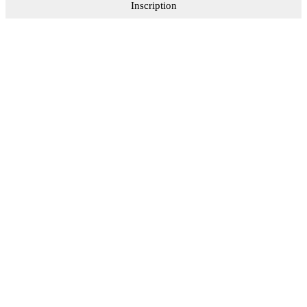
Inscription