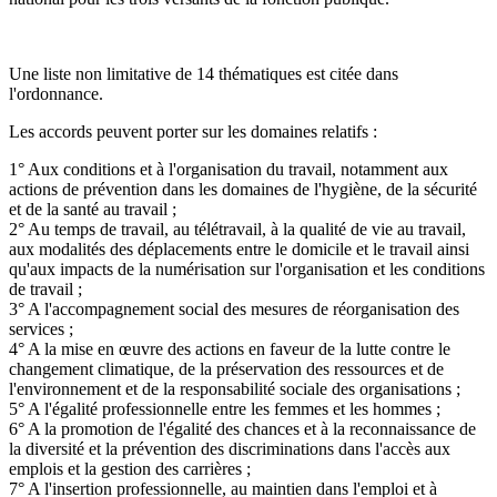
Une liste non limitative de 14 thématiques est citée dans
l'ordonnance.
Les accords peuvent porter sur les domaines relatifs :
1° Aux conditions et à l'organisation du travail, notamment aux
actions de prévention dans les domaines de l'hygiène, de la sécurité
et de la santé au travail ;
2° Au temps de travail, au télétravail, à la qualité de vie au travail,
aux modalités des déplacements entre le domicile et le travail ainsi
qu'aux impacts de la numérisation sur l'organisation et les conditions
de travail ;
3° A l'accompagnement social des mesures de réorganisation des
services ;
4° A la mise en œuvre des actions en faveur de la lutte contre le
changement climatique, de la préservation des ressources et de
l'environnement et de la responsabilité sociale des organisations ;
5° A l'égalité professionnelle entre les femmes et les hommes ;
6° A la promotion de l'égalité des chances et à la reconnaissance de
la diversité et la prévention des discriminations dans l'accès aux
emplois et la gestion des carrières ;
7° A l'insertion professionnelle, au maintien dans l'emploi et à