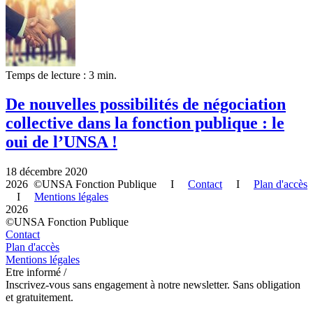
Temps de lecture : 3 min.
De nouvelles possibilités de négociation
collective dans la fonction publique : le
oui de l’UNSA !
18 décembre 2020
2026 ©UNSA Fonction Publique I
Contact
I
Plan d'accès
I
Mentions légales
2026
©UNSA Fonction Publique
Contact
Plan d'accès
Mentions légales
Etre informé /
Inscrivez-vous sans engagement à notre newsletter. Sans obligation
et gratuitement.