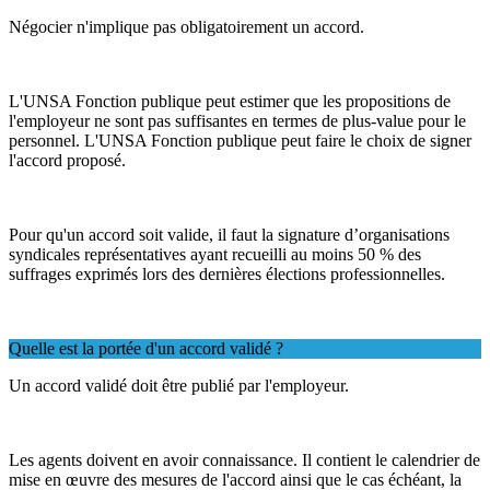
Négocier n'implique pas obligatoirement un accord.
L'UNSA Fonction publique peut estimer que les propositions de
l'employeur ne sont pas suffisantes en termes de plus-value pour le
personnel. L'UNSA Fonction publique peut faire le choix de signer
l'accord proposé.
Pour qu'un accord soit valide, il faut la signature d’organisations
syndicales représentatives ayant recueilli au moins 50 % des
suffrages exprimés lors des dernières élections professionnelles.
Quelle est la portée d'un accord validé ?
Un accord validé doit être publié par l'employeur.
Les agents doivent en avoir connaissance. Il contient le calendrier de
mise en œuvre des mesures de l'accord ainsi que le cas échéant, la