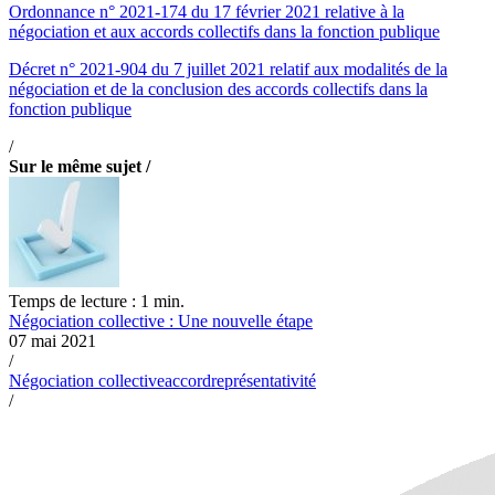
Ordonnance n° 2021-174 du 17 février 2021 relative à la
négociation et aux accords collectifs dans la fonction publique
Décret n° 2021-904 du 7 juillet 2021 relatif aux modalités de la
négociation et de la conclusion des accords collectifs dans la
fonction publique
/
Sur le même sujet /
Temps de lecture : 1 min.
Négociation collective : Une nouvelle étape
07 mai 2021
/
Négociation collective
accord
représentativité
/