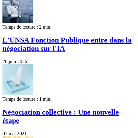
Temps de lecture : 2 min.
L'UNSA Fonction Publique entre dans la
négociation sur l'IA
26 juin 2026
Temps de lecture : 1 min.
Négociation collective : Une nouvelle
étape
07 mai 2021