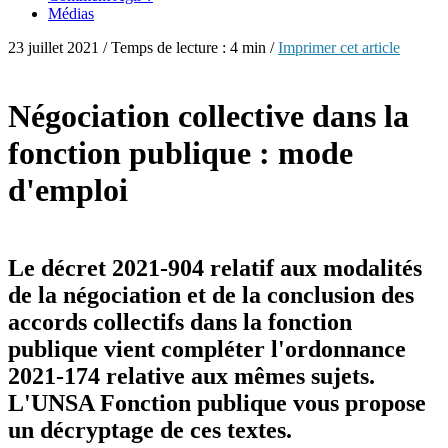
Médias
23 juillet 2021 / Temps de lecture : 4 min /
Imprimer cet article
Négociation collective dans la
fonction publique : mode
d'emploi
Le décret 2021-904 relatif aux modalités
de la négociation et de la conclusion des
accords collectifs dans la fonction
publique vient compléter l'ordonnance
2021-174 relative aux mêmes sujets.
L'UNSA Fonction publique vous propose
un décryptage de ces textes.