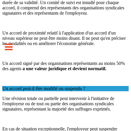
durée de sa validité. Un comité de suivi est installé pour chaque
accord, il comprend des représentants des organisations syndicales
signataires et des représentants de l'employeur.
Un accord de proximité relatif à l'application d'un accord d'un
niveau supérieur ne peut être moins disant. Il ne peut qu'en préciser
les modalités ou en améliorer l'économie générale.
Un accord signé par des organisations représentants au moins 50%
des agents
a une valeur juridique et devient normatif.
Un accord peut-il être modifié ou suspendu ?
Une révision totale ou partielle peut intervenir à l'initiative de
l'employeur ou de tout ou partie des organisations syndicales
signataires, représentant la majorité des suffrages exprimés.
En cas de situation exceptionnelle, l'employeur peut suspendre