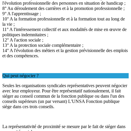
l'évolution professionnelle des personnes en situation de handicap ;
8° Au déroulement des carrières et à la promotion professionnelle ;
9° A l'apprentissage ;
10° A la formation professionnelle et à la formation tout au long de
la vie ;
11° A l'intéressement collectif et aux modalités de mise en œuvre de
politiques indemnitaires ;
12° A l'action sociale ;
13° A la protection sociale complémentaire ;
14° A l'évolution des métiers et la gestion prévisionnelle des emplois
et des compétences.
Qui peut négocier ?
Seules les organisations syndicales représentatives peuvent négocier
avec leur employeur. Pour être représentatif nationalement, il fait
siéger au conseil commun de la fonction publique ou dans l'un des
conseils supérieurs (un par versant) L'UNSA Fonction publique
siège dans ces trois conseils.
La représentativité de proximité se mesure par le fait de siéger dans