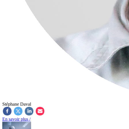
Stéphane Daval
En savoir plus /