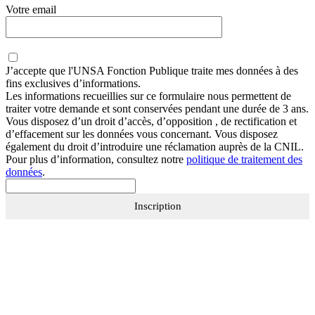
Votre email
J’accepte que
l'UNSA Fonction Publique
traite mes données à des
fins exclusives d’informations.
Les informations recueillies sur ce formulaire nous permettent de
traiter votre demande et sont conservées pendant une durée de 3 ans.
Vous disposez d’un droit d’accès, d’opposition , de rectification et
d’effacement sur les données vous concernant. Vous disposez
également du droit d’introduire une réclamation auprès de la CNIL.
Pour plus d’information, consultez notre
politique de traitement des
données
.
Inscription