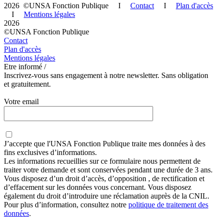
2026 ©UNSA Fonction Publique I
Contact
I
Plan d'accès
I
Mentions légales
2026
©UNSA Fonction Publique
Contact
Plan d'accès
Mentions légales
Etre informé /
Inscrivez-vous sans engagement à notre newsletter. Sans obligation
et gratuitement.
Votre email
J’accepte que
l'UNSA Fonction Publique
traite mes données à des
fins exclusives d’informations.
Les informations recueillies sur ce formulaire nous permettent de
traiter votre demande et sont conservées pendant une durée de 3 ans.
Vous disposez d’un droit d’accès, d’opposition , de rectification et
d’effacement sur les données vous concernant. Vous disposez
également du droit d’introduire une réclamation auprès de la CNIL.
Pour plus d’information, consultez notre
politique de traitement des
données
.