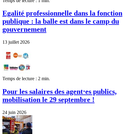
Temps de lecture : 1 min.
Egalité professionnelle dans la fonction
publique : la balle est dans le camp du
gouvernement
13 juillet 2026
Temps de lecture : 2 min.
Pour les salaires des agent⋅es publics,
mobilisation le 29 septembre !
24 juin 2026