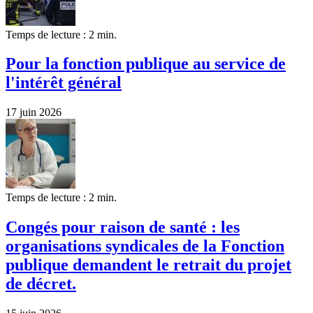
Temps de lecture : 2 min.
Pour la fonction publique au service de
l'intérêt général
17 juin 2026
Temps de lecture : 2 min.
Congés pour raison de santé : les
organisations syndicales de la Fonction
publique demandent le retrait du projet
de décret.