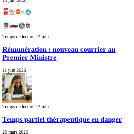
15 juin 2026
Temps de lecture : 2 min.
Rémunération : nouveau courrier au
Premier Ministre
11 juin 2026
Temps de lecture : 2 min.
Temps partiel thérapeutique en danger
20 mars 2026