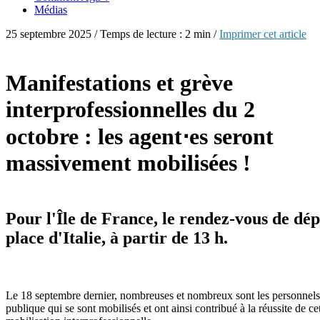
Médias
25 septembre 2025 / Temps de lecture : 2 min /
Imprimer cet article
Manifestations et grève
interprofessionnelles du 2
octobre : les agent⋅es seront
massivement mobilisées !
Pour l'Île de France, le rendez-vous de dépa
place d'Italie, à partir de 13 h.
Le 18 septembre dernier, nombreuses et nombreux sont les personnels
publique qui se sont mobilisés et ont ainsi contribué à la réussite de ce