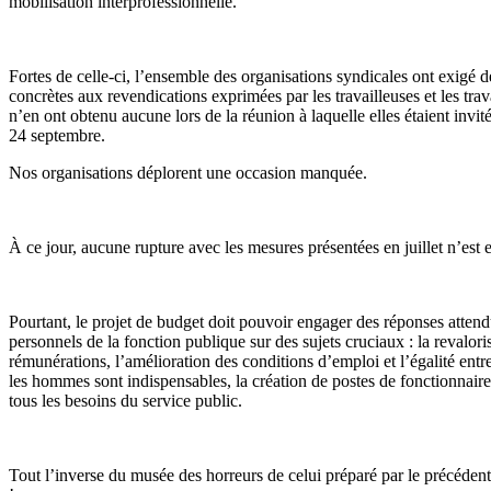
mobilisation interprofessionnelle.
Fortes de celle-ci, l’ensemble des organisations syndicales ont exigé 
concrètes aux revendications exprimées par les travailleuses et les trava
n’en ont obtenu aucune lors de la réunion à laquelle elles étaient invi
24 septembre.
Nos organisations déplorent une occasion manquée.
À ce jour, aucune rupture avec les mesures présentées en juillet n’est 
Pourtant, le projet de budget doit pouvoir engager des réponses attend
personnels de la fonction publique sur des sujets cruciaux : la revalori
rémunérations, l’amélioration des conditions d’emploi et l’égalité entr
les hommes sont indispensables, la création de postes de fonctionnair
tous les besoins du service public.
Tout l’inverse du musée des horreurs de celui préparé par le précéden