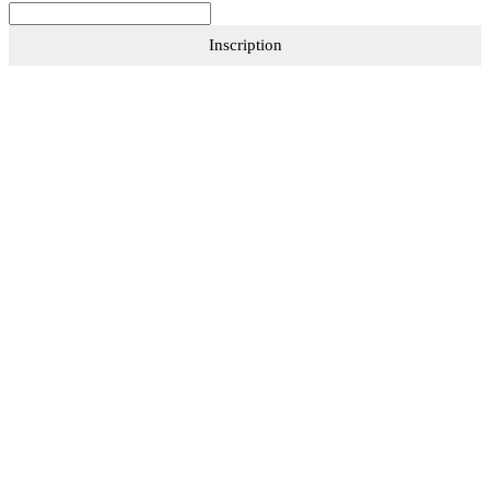
Inscription