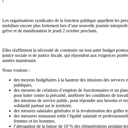
!
Les organisations syndicales de la fonction publique appellent les per
mobiliser encore plus fortement lors d’une nouvelle journée interprofe
grève et de manifestation le jeudi 2 octobre prochain.
Elles réaffirment la nécessité de construire un tout autre budget porteu
justice sociale et de justice fiscale, qui répondent aux exigences porté
années maintenant.
Nous voulons :
des moyens budgétaires à la hauteur des missions des services e
publiques,
des mesures de créations d’emplois de fonctionnaires et un plan 
pour lutter contre la précarité, améliorer les conditions de travail
des missions de service public, pour répondre aux besoins et ren
solidarité partout sur le territoire,
des mesures salariales générales et la revalorisation des grilles i
des messures instaurant enfin l’égalité salariale et professionnell
femmes et les hommes,
l’abrogation de la baisse de 10 % des rémunérations pendant le