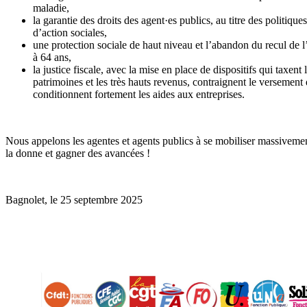
maladie,
la garantie des droits des agent·es publics, au titre des politique
d’action sociales,
une protection sociale de haut niveau et l’abandon du recul de l’
à 64 ans,
la justice fiscale, avec la mise en place de dispositifs qui taxent 
patrimoines et les très hauts revenus, contraignent le versement
conditionnent fortement les aides aux entreprises.
Nous appelons les agentes et agents publics à se mobiliser massiveme
la donne et gagner des avancées !
Bagnolet, le 25 septembre 2025