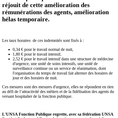
réjouit de cette amélioration des
rémunérations des agents, amélioration
hélas temporaire.
Les taux horaires de ces indemnités sont fixés à :
0,34 € pour le travail normal de nuit,
1,80 € pour le travail intensif,
2,52 € pour le travail intensif dans une structure de médecine
d'urgence, une unité de soins intensifs, une unité de
surveillance continue ou un service de réanimation, dont
l'organisation du temps de travail fait alterner des horaires de
jour et des horaires de nuit.
Ces mesures sont des mesures d'urgence, elles ne répondent en rien
au défi de l’attractivité des métiers et de la fidélisation des agents du
versant hospitalier de la fonction publique.
L'UNSA Fonction Publique regrette, avec sa fédération UNSA