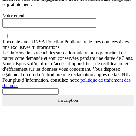
et gratuitement.
Votre email
J’accepte que
l'UNSA Fonction Publique
traite mes données à des
fins exclusives d’informations.
Les informations recueillies sur ce formulaire nous permettent de
traiter votre demande et sont conservées pendant une durée de 3 ans.
Vous disposez d’un droit d’accès, d’opposition , de rectification et
d’effacement sur les données vous concernant. Vous disposez
également du droit d’introduire une réclamation auprès de la CNIL.
Pour plus d’information, consultez notre
politique de traitement des
données
.
Inscription