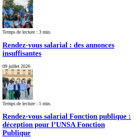
Temps de lecture : 3 min.
Rendez-vous salarial : des annonces
insuffisantes
09 juillet 2026
Temps de lecture : 1 min.
Rendez-vous salarial Fonction publique :
déception pour l’UNSA Fonction
Publique