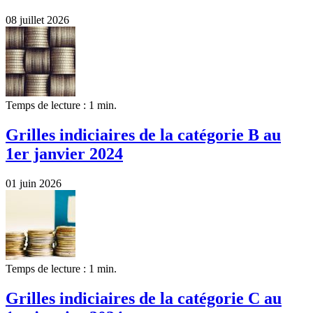
08 juillet 2026
Temps de lecture : 1 min.
Grilles indiciaires de la catégorie B au
1er janvier 2024
01 juin 2026
Temps de lecture : 1 min.
Grilles indiciaires de la catégorie C au