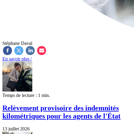
Stéphane Daval
En savoir plus /
Temps de lecture : 1 min.
Relèvement provisoire des indemnités
kilométriques pour les agents de l'État
13 juillet 2026