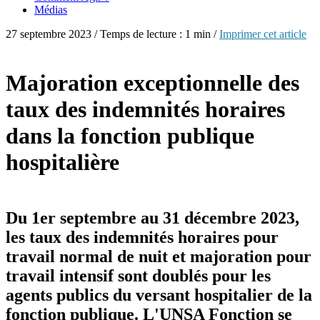
Médias
27 septembre 2023 / Temps de lecture : 1 min /
Imprimer cet article
Majoration exceptionnelle des
taux des indemnités horaires
dans la fonction publique
hospitalière
Du 1er septembre au 31 décembre 2023,
les taux des indemnités horaires pour
travail normal de nuit et majoration pour
travail intensif sont doublés pour les
agents publics du versant hospitalier de la
fonction publique. L'UNSA Fonction se