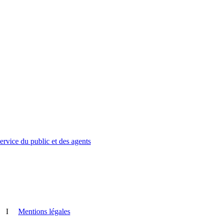
service du public et des agents
I
Mentions légales