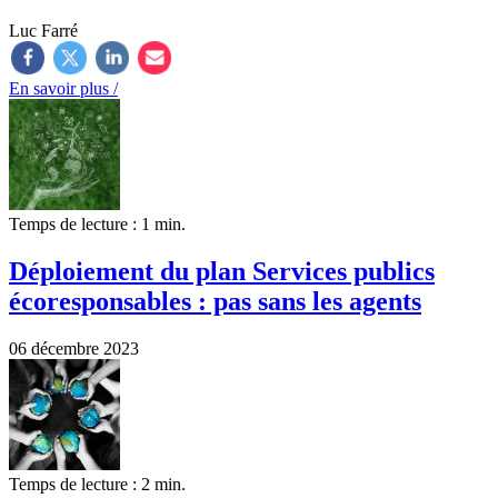
Luc Farré
En savoir plus /
Temps de lecture : 1 min.
Déploiement du plan Services publics
écoresponsables : pas sans les agents
06 décembre 2023
Temps de lecture : 2 min.