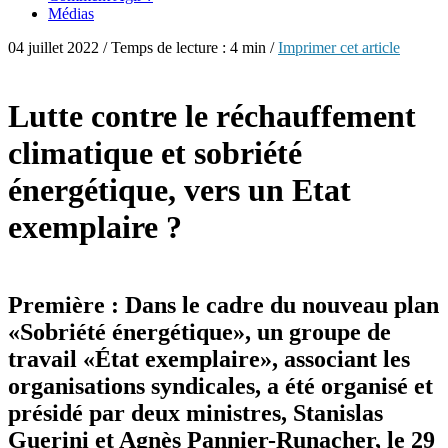
Médias
04 juillet 2022 / Temps de lecture : 4 min /
Imprimer cet article
Lutte contre le réchauffement
climatique et sobriété
énergétique, vers un Etat
exemplaire ?
Première : Dans le cadre du nouveau plan
«Sobriété énergétique», un groupe de
travail «État exemplaire», associant les
organisations syndicales, a été organisé et
présidé par deux ministres, Stanislas
Guerini et Agnès Pannier-Runacher, le 29