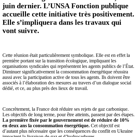
juin dernier. L’UNSA Fonction publique
accueille cette initiative très positivement.
Elle s’impliquera dans les travaux qui
vont suivre.
Cette réunion était particulièrement symbolique. Elle est en effet la
première portant sur la transition écologique, impliquant les
organisations syndicales qui représentent les agents publics de l’État.
Diminuer significativement la consommation énergétique réussira
aussi avec la participation active de tous les agents. Ils doivent être
associés à l’élaboration des mesures au travers d’un dialogue social
dédié, et ce, au plus près des lieux de travail.
Concrètement, la France doit réduire ses rejets de gaz carbonique.
Les objectifs de long terme, pour être atteints, passent par des étapes.
La première fixée par le gouvernement est de réduire de 10%
en deux ans la consommation énergétique.
Cet objectif est
d’autant plus nécessaire que les conséquences du conflit en Ukraine
impactent la livraison de gaz et d’hydrocarbures.