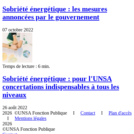
Sobriété énergétique : les mesures
annoncées par le gouvernement
07 octobre 2022
Temps de lecture : 6 min.
Sobriété énergétique : pour l'UNSA
concertations indispensables à tous les
niveaux
26 août 2022
2026 ©UNSA Fonction Publique I
Contact
I
Plan d'accès
I
Mentions légales
2026
©UNSA Fonction Publique