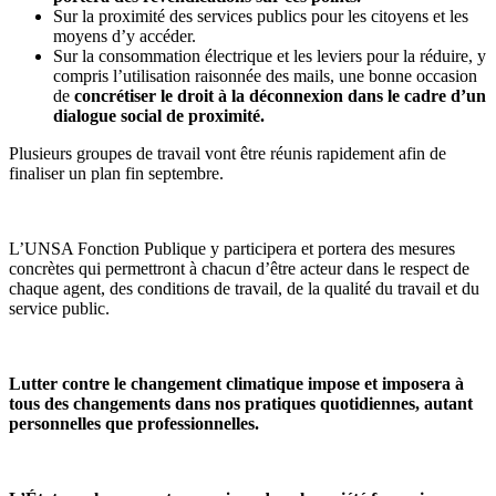
Sur la proximité des services publics pour les citoyens et les
moyens d’y accéder.
Sur la consommation électrique et les leviers pour la réduire, y
compris l’utilisation raisonnée des mails, une bonne occasion
de
concrétiser le droit à la déconnexion dans le cadre d’un
dialogue social de proximité.
Plusieurs groupes de travail vont être réunis rapidement afin de
finaliser un plan fin septembre.
L’UNSA Fonction Publique y participera et portera des mesures
concrètes qui permettront à chacun d’être acteur dans le respect de
chaque agent, des conditions de travail, de la qualité du travail et du
service public.
Lutter contre le changement climatique impose et imposera à
tous des changements dans nos pratiques quotidiennes, autant
personnelles que professionnelles.