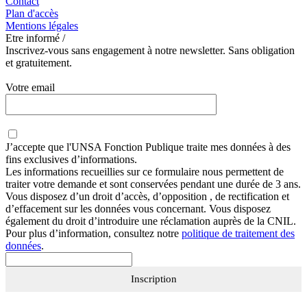
Contact
Plan d'accès
Mentions légales
Etre informé /
Inscrivez-vous sans engagement à notre newsletter. Sans obligation
et gratuitement.
Votre email
J’accepte que
l'UNSA Fonction Publique
traite mes données à des
fins exclusives d’informations.
Les informations recueillies sur ce formulaire nous permettent de
traiter votre demande et sont conservées pendant une durée de 3 ans.
Vous disposez d’un droit d’accès, d’opposition , de rectification et
d’effacement sur les données vous concernant. Vous disposez
également du droit d’introduire une réclamation auprès de la CNIL.
Pour plus d’information, consultez notre
politique de traitement des
données
.
Inscription