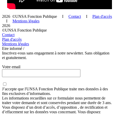
2026 ©UNSA Fonction Publique I
Contact
I
Plan d'accès
I
Mentions légales
2026
©UNSA Fonction Publique
Contact
Plan d'accès
Mentions légales
Etre informé /
Inscrivez-vous sans engagement à notre newsletter. Sans obligation
et gratuitement.
Votre email
J’accepte que
l'UNSA Fonction Publique
traite mes données à des
fins exclusives d’informations.
Les informations recueillies sur ce formulaire nous permettent de
traiter votre demande et sont conservées pendant une durée de 3 ans.
Vous disposez d’un droit d’accès, d’opposition , de rectification et
d’effacement sur les données vous concernant. Vous disposez