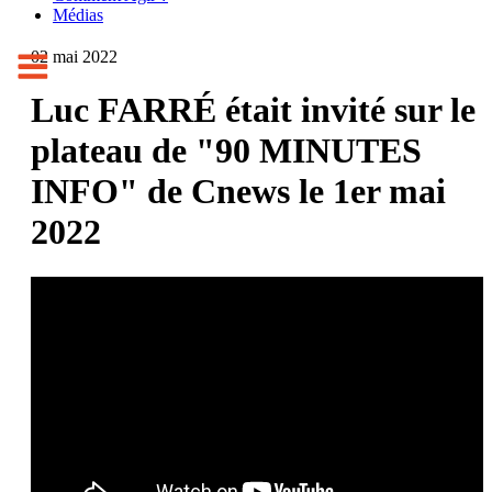
Médias
02 mai 2022
Luc FARRÉ était invité sur le
plateau de "90 MINUTES
INFO" de Cnews le 1er mai
2022