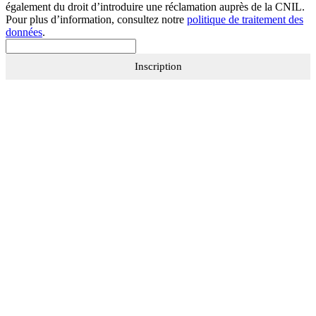
également du droit d’introduire une réclamation auprès de la CNIL.
Pour plus d’information, consultez notre
politique de traitement des
données
.
Inscription