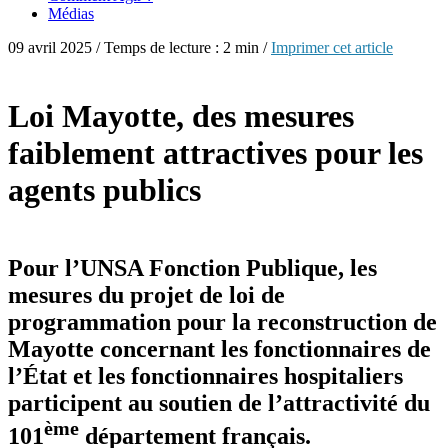
Médias
09 avril 2025 / Temps de lecture : 2 min /
Imprimer cet article
Loi Mayotte, des mesures
faiblement attractives pour les
agents publics
Pour l’UNSA Fonction Publique, les
mesures du projet de loi de
programmation pour la reconstruction de
Mayotte concernant les fonctionnaires de
l’État et les fonctionnaires hospitaliers
participent au soutien de l’attractivité du
ème
101
département français.