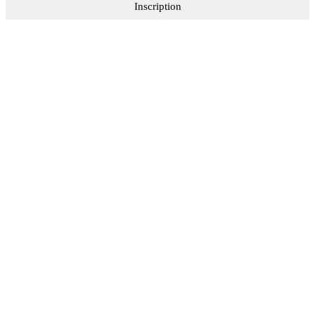
Inscription