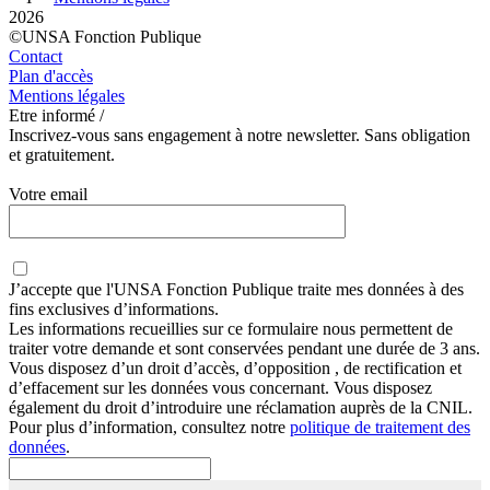
2026
©UNSA Fonction Publique
Contact
Plan d'accès
Mentions légales
Etre informé /
Inscrivez-vous sans engagement à notre newsletter. Sans obligation
et gratuitement.
Votre email
J’accepte que
l'UNSA Fonction Publique
traite mes données à des
fins exclusives d’informations.
Les informations recueillies sur ce formulaire nous permettent de
traiter votre demande et sont conservées pendant une durée de 3 ans.
Vous disposez d’un droit d’accès, d’opposition , de rectification et
d’effacement sur les données vous concernant. Vous disposez
également du droit d’introduire une réclamation auprès de la CNIL.
Pour plus d’information, consultez notre
politique de traitement des
données
.