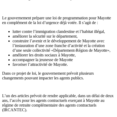
Le gouvernement prépare une loi de programmation pour Mayotte
en complément de la loi d’urgence déjà votée. Il s’agit de :
lutter contre l’immigration clandestine et l’habitat illégal,
améliorer la sécurité sur le département,
construire l’avenir et le développement de Mayotte avec
l’instauration d’une zone franche d’activité et la création
d’une seule collectivité «Département-Région de Mayotte»,
améliorer les droits sociaux à Mayotte,
accompagner la jeunesse de Mayotte
favoriser l’attractivité de Mayotte.
Dans ce projet de loi, le gouvernement prévoit plusieurs
changements pouvant impacter les agents publics.
L’un des articles prévoit de rendre applicable, dans un délai de deux
ans, l’accès pour les agents contractuels exerçant à Mayotte au
régime de retraite complémentaire des agents contractuels
(IRCANTEC).