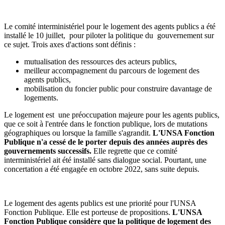
Le comité interministériel pour le logement des agents publics a été
installé le 10 juillet, pour piloter la politique du gouvernement sur
ce sujet. Trois axes d'actions sont définis :
mutualisation des ressources des acteurs publics,
meilleur accompagnement du parcours de logement des
agents publics,
mobilisation du foncier public pour construire davantage de
logements.
Le logement est une préoccupation majeure pour les agents publics,
que ce soit à l'entrée dans le fonction publique, lors de mutations
géographiques ou lorsque la famille s'agrandit.
L'UNSA Fonction
Publique n'a cessé de le porter depuis des années auprès des
gouvernements successifs.
Elle regrette que ce comité
interministériel ait été installé sans dialogue social. Pourtant, une
concertation a été engagée en octobre 2022, sans suite depuis.
Le logement des agents publics est une priorité pour l'UNSA
Fonction Publique. Elle est porteuse de propositions.
L'UNSA
Fonction Publique considère que la politique de logement des