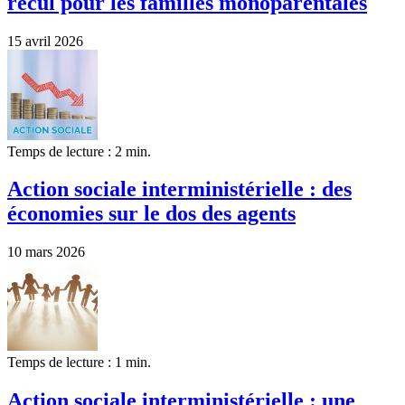
recul pour les familles monoparentales
15 avril 2026
Temps de lecture : 2 min.
Action sociale interministérielle : des
économies sur le dos des agents
10 mars 2026
Temps de lecture : 1 min.
Action sociale interministérielle : une