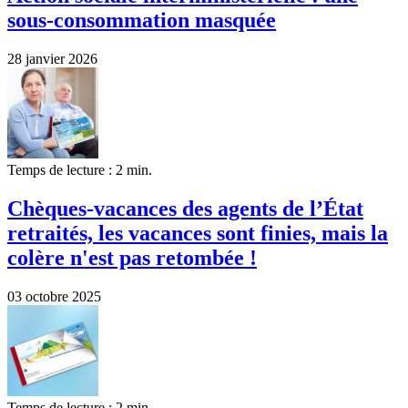
sous-consommation masquée
28 janvier 2026
Temps de lecture : 2 min.
Chèques-vacances des agents de l’État
retraités, les vacances sont finies, mais la
colère n'est pas retombée !
03 octobre 2025
Temps de lecture : 2 min.