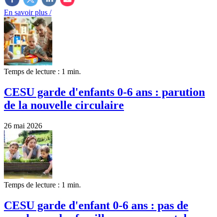
En savoir plus /
Temps de lecture : 1 min.
CESU garde d'enfants 0-6 ans : parution
de la nouvelle circulaire
26 mai 2026
Temps de lecture : 1 min.
CESU garde d'enfant 0-6 ans : pas de