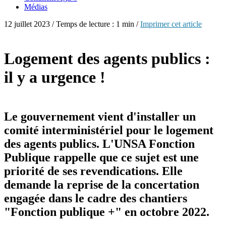
Médias
12 juillet 2023 / Temps de lecture : 1 min /
Imprimer cet article
Logement des agents publics :
il y a urgence !
Le gouvernement vient d'installer un
comité interministériel pour le logement
des agents publics. L'UNSA Fonction
Publique rappelle que ce sujet est une
priorité de ses revendications. Elle
demande la reprise de la concertation
engagée dans le cadre des chantiers
"Fonction publique +" en octobre 2022.