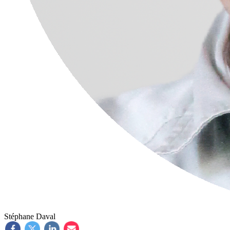
Stéphane Daval