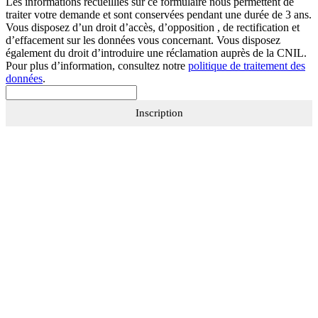
Les informations recueillies sur ce formulaire nous permettent de
traiter votre demande et sont conservées pendant une durée de 3 ans.
Vous disposez d’un droit d’accès, d’opposition , de rectification et
d’effacement sur les données vous concernant. Vous disposez
également du droit d’introduire une réclamation auprès de la CNIL.
Pour plus d’information, consultez notre
politique de traitement des
données
.
Inscription