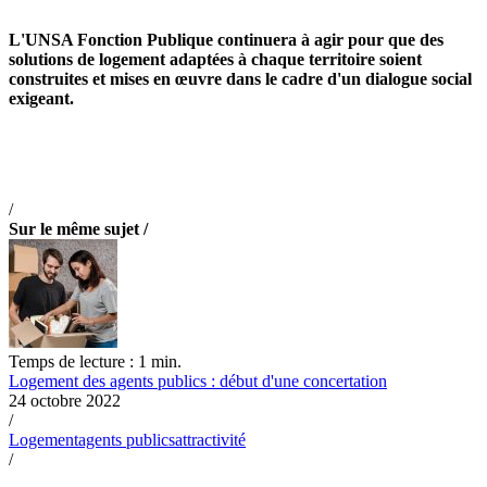
L'UNSA Fonction Publique continuera à agir pour que des
solutions de logement adaptées à chaque territoire soient
construites et mises en œuvre dans le cadre d'un dialogue social
exigeant.
/
Sur le même sujet /
Temps de lecture : 1 min.
Logement des agents publics : début d'une concertation
24 octobre 2022
/
Logement
agents publics
attractivité
/