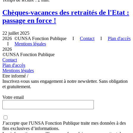
Chèques-vacances des retraités de l'Etat :
passage en force !
22 juillet 2025
2026 ©UNSA Fonction Publique I
Contact
I
Plan d'accès
I
Mentions légales
2026
©UNSA Fonction Publique
Contact
Plan d'accès
Mentions légales
Etre informé /
Inscrivez-vous sans engagement à notre newsletter. Sans obligation
et gratuitement.
Votre email
J’accepte que
l'UNSA Fonction Publique
traite mes données à des
fins exclusives d’informations.