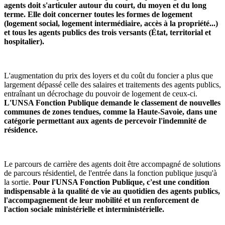
agents doit s'articuler autour du court, du moyen et du long
terme. Elle doit concerner toutes les formes de logement
(logement social, logement intermédiaire, accès à la propriété...)
et tous les agents publics des trois versants (État, territorial et
hospitalier).
L'augmentation du prix des loyers et du coût du foncier a plus que
largement dépassé celle des salaires et traitements des agents publics,
entraînant un décrochage du pouvoir de logement de ceux-ci.
L'UNSA Fonction Publique demande le classement de nouvelles
communes de zones tendues, comme la Haute-Savoie, dans une
catégorie permettant aux agents de percevoir l'indemnité de
résidence.
Le parcours de carrière des agents doit être accompagné de solutions
de parcours résidentiel, de l'entrée dans la fonction publique jusqu'à
la sortie.
Pour l'UNSA Fonction Publique, c'est une condition
indispensable à la qualité de vie au quotidien des agents publics,
l'accompagnement de leur mobilité et un renforcement de
l'action sociale ministérielle et interministérielle.