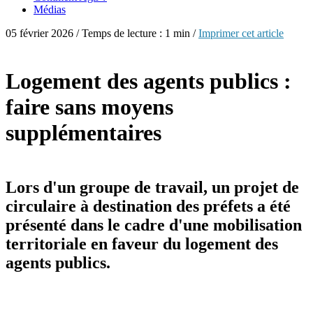
Médias
05 février 2026 / Temps de lecture : 1 min /
Imprimer cet article
Logement des agents publics :
faire sans moyens
supplémentaires
Lors d'un groupe de travail, un projet de
circulaire à destination des préfets a été
présenté dans le cadre d'une mobilisation
territoriale en faveur du logement des
agents publics.