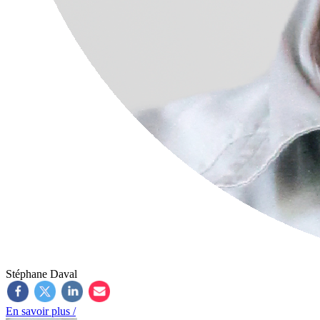
Stéphane Daval
En savoir plus /