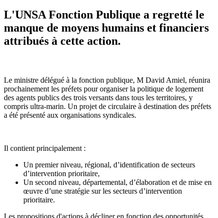
L'UNSA Fonction Publique a regretté le
manque de moyens humains et financiers
attribués à cette action.
Le ministre délégué à la fonction publique, M David Amiel, réunira
prochainement les préfets pour organiser la politique de logement
des agents publics des trois versants dans tous les territoires, y
compris ultra-marin. Un projet de circulaire à destination des préfets
a été présenté aux organisations syndicales.
Il contient principalement :
Un premier niveau, régional, d’identification de secteurs
d’intervention prioritaire,
Un second niveau, départemental, d’élaboration et de mise en
œuvre d’une stratégie sur les secteurs d’intervention
prioritaire.
Les propositions d'actions à décliner en fonction des opportunités