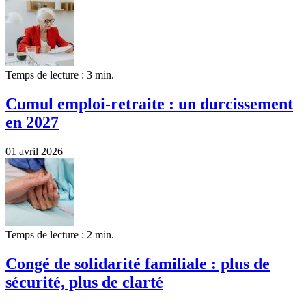
Temps de lecture : 3 min.
Cumul emploi-retraite : un durcissement
en 2027
01 avril 2026
Temps de lecture : 2 min.
Congé de solidarité familiale : plus de
sécurité, plus de clarté