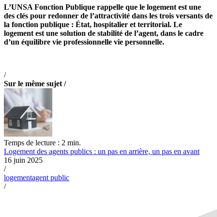
L’UNSA Fonction Publique rappelle que le logement est une
des clés pour redonner de l’attractivité dans les trois versants de
la fonction publique : État, hospitalier et territorial. Le
logement est une solution de stabilité de l’agent, dans le cadre
d’un équilibre vie professionnelle vie personnelle.
/
Sur le même sujet /
Temps de lecture : 2 min.
Logement des agents publics : un pas en arrière, un pas en avant
16 juin 2025
/
logement
agent public
/