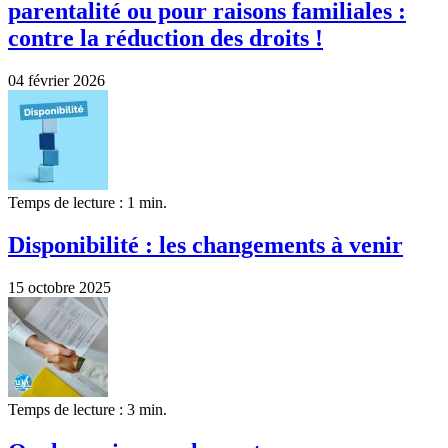
parentalité ou pour raisons familiales :
contre la réduction des droits !
04 février 2026
Temps de lecture : 1 min.
Disponibilité : les changements à venir
15 octobre 2025
Temps de lecture : 3 min.