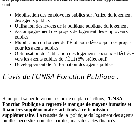
sont :
Mobilisation des employeurs publics sur l’enjeu du logement
des agents publics,
Utilisation des leviers de la politique publique du logement,
Accompagnement des projets de logement des employeurs
publics,
Mobilisation du foncier de l’État pour développer des projets
pour les agents publics,
Optimisation de l’utilisation des logements sociaux « fléchés »
vers les agents publics de l’État (5% préfectoral),
Développement de l’information des agents publics.
L'avis de l'UNSA Fonction Publique :
Si on peut saluer le volontarisme de ce plan d'actions, l
'UNSA
Fonction Publique a regretté le manque de moyens humains et
financiers supplémentaires attribués à cette mission
supplémentaire.
La réussite de la politique du logement des agents
publics nécessite, non des paroles, mais des actes financés.