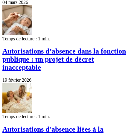
04 mars 2026
Temps de lecture : 1 min.
Autorisations d’absence dans la fonction
publique : un projet de décret
inacceptable
19 février 2026
Temps de lecture : 1 min.
Autorisations d'absence liées à la