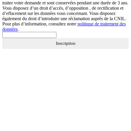
traiter votre demande et sont conservées pendant une durée de 3 ans.
Vous disposez d’un droit d’accès, d’opposition , de rectification et
d’effacement sur les données vous concernant. Vous disposez
également du droit d’introduire une réclamation auprès de la CNIL.
Pour plus d’information, consultez notre
politique de traitement des
données
.
Inscription