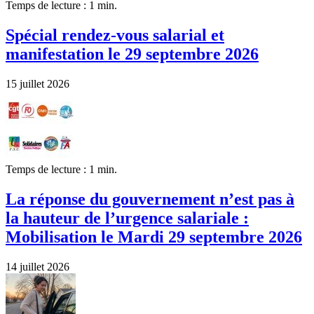
Temps de lecture : 1 min.
Spécial rendez-vous salarial et
manifestation le 29 septembre 2026
15 juillet 2026
Temps de lecture : 1 min.
La réponse du gouvernement n’est pas à
la hauteur de l’urgence salariale :
Mobilisation le Mardi 29 septembre 2026
14 juillet 2026