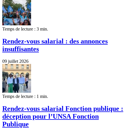
Temps de lecture : 3 min.
Rendez-vous salarial : des annonces
insuffisantes
09 juillet 2026
Temps de lecture : 1 min.
Rendez-vous salarial Fonction publique :
déception pour l’UNSA Fonction
Publique