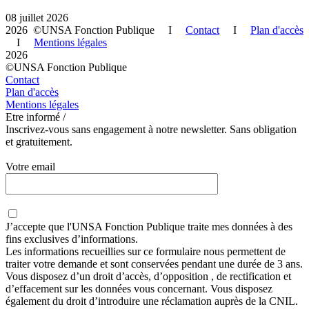
08 juillet 2026
2026 ©UNSA Fonction Publique I
Contact
I
Plan d'accès
I
Mentions légales
2026
©UNSA Fonction Publique
Contact
Plan d'accès
Mentions légales
Etre informé /
Inscrivez-vous sans engagement à notre newsletter. Sans obligation
et gratuitement.
Votre email
J’accepte que
l'UNSA Fonction Publique
traite mes données à des
fins exclusives d’informations.
Les informations recueillies sur ce formulaire nous permettent de
traiter votre demande et sont conservées pendant une durée de 3 ans.
Vous disposez d’un droit d’accès, d’opposition , de rectification et
d’effacement sur les données vous concernant. Vous disposez
également du droit d’introduire une réclamation auprès de la CNIL.