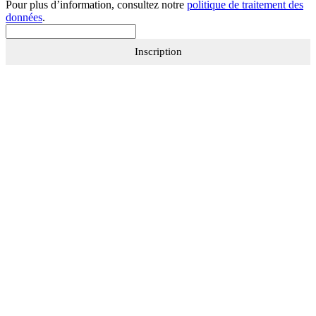
Pour plus d’information, consultez notre
politique de traitement des
données
.
Inscription