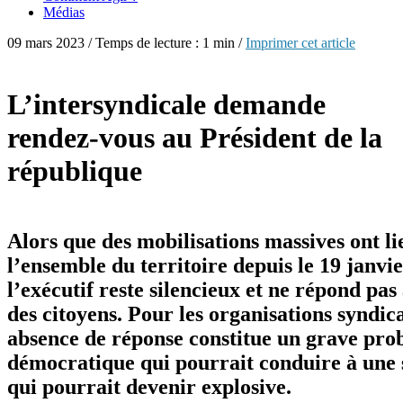
Médias
09 mars 2023 / Temps de lecture : 1 min /
Imprimer cet article
L’intersyndicale demande
rendez-vous au Président de la
république
Alors que des mobilisations massives ont li
l’ensemble du territoire depuis le 19 janvie
l’exécutif reste silencieux et ne répond pas 
des citoyens. Pour les organisations syndica
absence de réponse constitue un grave pr
démocratique qui pourrait conduire à une 
qui pourrait devenir explosive.