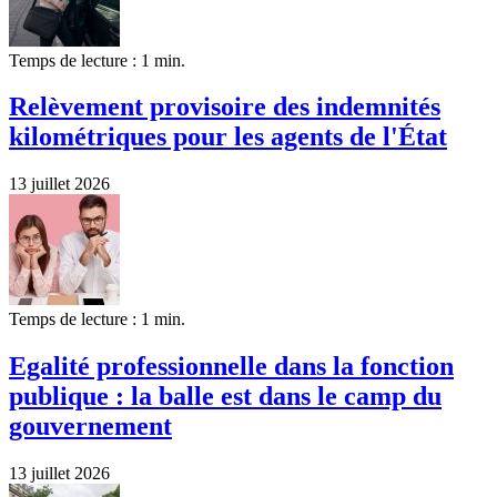
Temps de lecture : 1 min.
Relèvement provisoire des indemnités
kilométriques pour les agents de l'État
13 juillet 2026
Temps de lecture : 1 min.
Egalité professionnelle dans la fonction
publique : la balle est dans le camp du
gouvernement
13 juillet 2026