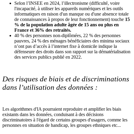
Selon l’INSEE en 2024, l’illectronisme (difficulté, voire
l'incapacité, à utiliser les appareils numériques et les outils
informatiques en raison d'un manque ou d'une absence totale
de connaissances à propos de leur fonctionnement) touche
15
% de la population adulte âgée de 15 ans ou plus en
France et 36% des retraités.
40 % des personnes non-diplômées, 22 % des personnes
pauvres, 24 % des ménages bénéficiaires des minima sociaux
n’ont pas d’accès à l’internet fixe à domicile indique la
défenseure des droits dans son rapport sur la dématérialisation
des services publics publié en 2022.
Des risques de biais et de discriminations
dans l’utilisation des données :
Les algorithmes d'IA pourraient reproduire et amplifier les biais
existants dans les données, conduisant à des décisions
discriminatoires à l'égard de certains groupes d'usagers, comme les
personnes en situation de handicap, les groupes ethniques etc...