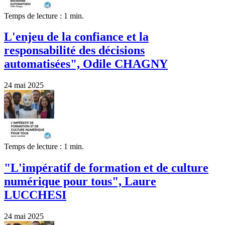
Temps de lecture : 1 min.
L'enjeu de la confiance et la
responsabilité des décisions
automatisées", Odile CHAGNY
24 mai 2025
Temps de lecture : 1 min.
"L'impératif de formation et de culture
numérique pour tous", Laure
LUCCHESI
24 mai 2025