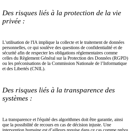
Des risques liés à la protection de la vie
privée :
L'utilisation de l'IA implique la collecte et le traitement de données
personnelles, ce qui soulève des questions de confidentialité et de
sécurité afin de respecter les obligations réglementaires comme
celles du Règlement Général sur la Protection des Données (RGPD)
ou les préconisations de la Commission Nationale de l’Informatique
et des Libertés (CNIL).
Des risques liés à la transparence des
systèmes :
La transparence et l'équité des algorithmes doit être garantie, ainsi
que la possibilité de recours en cas de décision injuste. Une
intervention humaine est d’ailleurs requise dans ce cas comme prévu