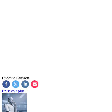
Ludovic Palisson
En savoir plus /