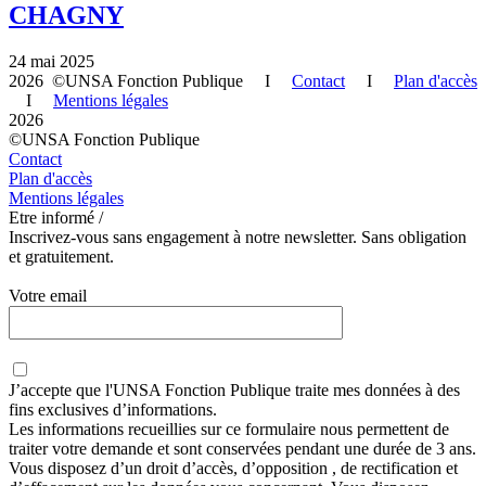
CHAGNY
24 mai 2025
2026 ©UNSA Fonction Publique I
Contact
I
Plan d'accès
I
Mentions légales
2026
©UNSA Fonction Publique
Contact
Plan d'accès
Mentions légales
Etre informé /
Inscrivez-vous sans engagement à notre newsletter. Sans obligation
et gratuitement.
Votre email
J’accepte que
l'UNSA Fonction Publique
traite mes données à des
fins exclusives d’informations.
Les informations recueillies sur ce formulaire nous permettent de
traiter votre demande et sont conservées pendant une durée de 3 ans.
Vous disposez d’un droit d’accès, d’opposition , de rectification et