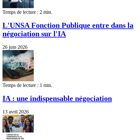
Temps de lecture : 2 min.
L'UNSA Fonction Publique entre dans la
négociation sur l'IA
26 juin 2026
Temps de lecture : 1 min.
IA : une indispensable négociation
13 avril 2026