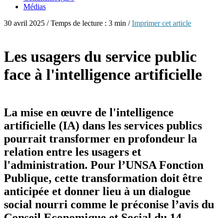
Médias
30 avril 2025 / Temps de lecture : 3 min /
Imprimer cet article
Les usagers du service public
face à l'intelligence artificielle
La mise en œuvre de l'intelligence
artificielle (IA) dans les services publics
pourrait transformer en profondeur la
relation entre les usagers et
l'administration. Pour l’UNSA Fonction
Publique, cette transformation doit être
anticipée et donner lieu à un dialogue
social nourri comme le préconise l’avis du
Conseil Economique et Social du 14