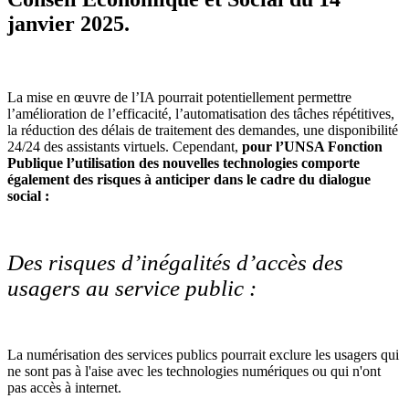
janvier 2025.
La mise en œuvre de l’IA pourrait potentiellement permettre
l’amélioration de l’efficacité, l’automatisation des tâches répétitives,
la réduction des délais de traitement des demandes, une disponibilité
24/24 des assistants virtuels. Cependant,
pour l’UNSA Fonction
Publique l’utilisation des nouvelles technologies comporte
également des risques à anticiper dans le cadre du dialogue
social :
Des risques d’inégalités d’accès des
usagers au service public :
La numérisation des services publics pourrait exclure les usagers qui
ne sont pas à l'aise avec les technologies numériques ou qui n'ont
pas accès à internet.