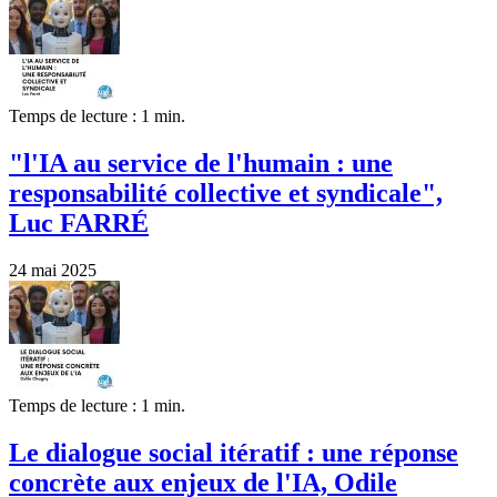
Temps de lecture : 1 min.
"l'IA au service de l'humain : une
responsabilité collective et syndicale",
Luc FARRÉ
24 mai 2025
Temps de lecture : 1 min.
Le dialogue social itératif : une réponse
concrète aux enjeux de l'IA, Odile