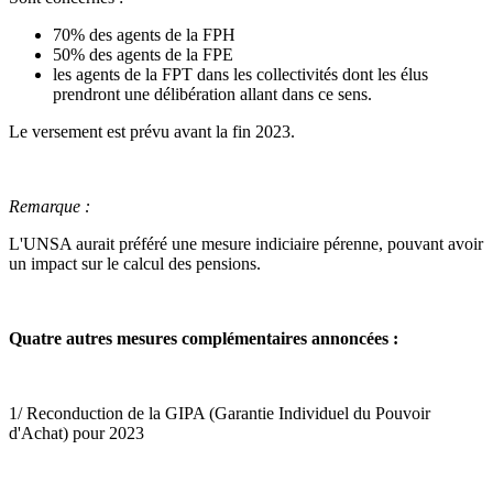
70% des agents de la FPH
50% des agents de la FPE
les agents de la FPT dans les collectivités dont les élus
prendront une délibération allant dans ce sens.
Le versement est prévu avant la fin 2023.
Remarque :
L'UNSA aurait préféré une mesure indiciaire pérenne, pouvant avoir
un impact sur le calcul des pensions.
Quatre autres mesures complémentaires annoncées :
1/ Reconduction de la GIPA (Garantie Individuel du Pouvoir
d'Achat) pour 2023