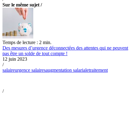
Sur le même sujet /
Temps de lecture : 2 min.
Des mesures d’urgence déconnectées des attentes qui ne peuvent
pas être un solde de tout compte !
12 juin 2023
/
salaire
urgence salaires
augmentation salariale
traitement
/