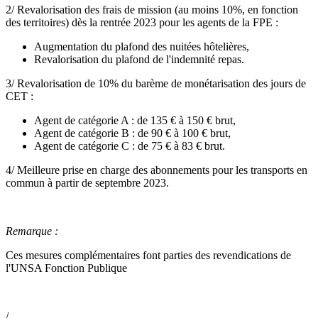
2/ Revalorisation des frais de mission (au moins 10%, en fonction
des territoires) dès la rentrée 2023 pour les agents de la FPE :
Augmentation du plafond des nuitées hôtelières,
Revalorisation du plafond de l'indemnité repas.
3/ Revalorisation de 10% du barème de monétarisation des jours de
CET :
Agent de catégorie A : de 135 € à 150 € brut,
Agent de catégorie B : de 90 € à 100 € brut,
Agent de catégorie C : de 75 € à 83 € brut.
4/ Meilleure prise en charge des abonnements pour les transports en
commun à partir de septembre 2023.
Remarque :
Ces mesures complémentaires font parties des revendications de
l'UNSA Fonction Publique
/