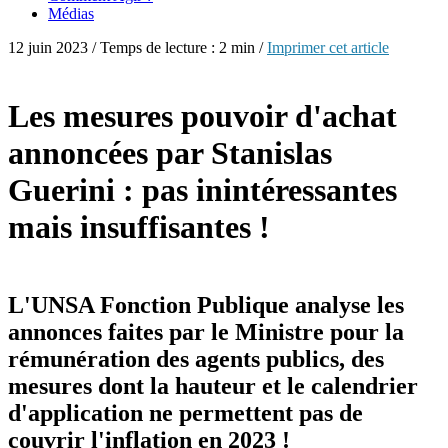
Médias
12 juin 2023 / Temps de lecture : 2 min /
Imprimer cet article
Les mesures pouvoir d'achat
annoncées par Stanislas
Guerini : pas inintéressantes
mais insuffisantes !
L'UNSA Fonction Publique analyse les
annonces faites par le Ministre pour la
rémunération des agents publics, des
mesures dont la hauteur et le calendrier
d'application ne permettent pas de
couvrir l'inflation en 2023 !