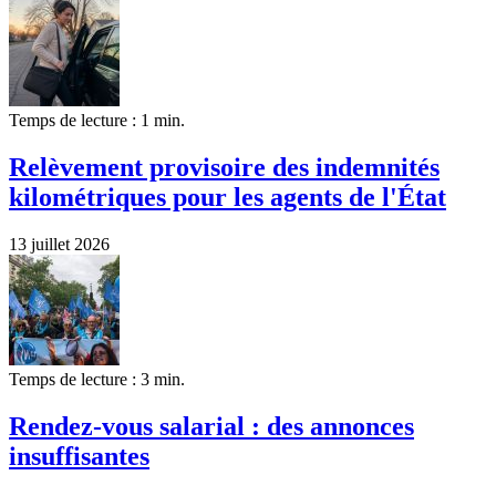
Temps de lecture : 1 min.
Relèvement provisoire des indemnités
kilométriques pour les agents de l'État
13 juillet 2026
Temps de lecture : 3 min.
Rendez-vous salarial : des annonces
insuffisantes