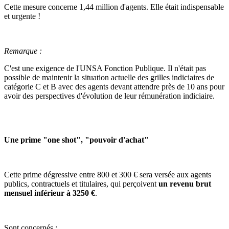
Cette mesure concerne 1,44 million d'agents. Elle était indispensable
et urgente !
Remarque :
C'est une exigence de l'UNSA Fonction Publique. Il n'était pas
possible de maintenir la situation actuelle des grilles indiciaires de
catégorie C et B avec des agents devant attendre près de 10 ans pour
avoir des perspectives d'évolution de leur rémunération indiciaire.
Une prime "one shot", "pouvoir d'achat"
Cette prime dégressive entre 800 et 300 € sera versée aux agents
publics, contractuels et titulaires, qui perçoivent
un revenu brut
mensuel inférieur à 3250 €
.
Sont concernés :