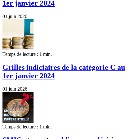
1er janvier 2024
01 juin 2026
Temps de lecture : 1 min.
Grilles indiciaires de la catégorie C au
1er janvier 2024
01 juin 2026
Temps de lecture : 1 min.