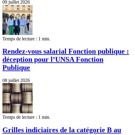
09 juillet 2026
Temps de lecture : 1 min.
Rendez-vous salarial Fonction publique :
déception pour l’UNSA Fonction
Publique
08 juillet 2026
Temps de lecture : 1 min.
Grilles indiciaires de la catégorie B au