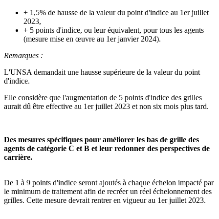
+ 1,5% de hausse de la valeur du point d'indice au 1er juillet
2023,
+ 5 points d'indice, ou leur équivalent, pour tous les agents
(mesure mise en œuvre au 1er janvier 2024).
Remarques :
L'UNSA demandait une hausse supérieure de la valeur du point
d'indice.
Elle considère que l'augmentation de 5 points d'indice des grilles
aurait dû être effective au 1er juillet 2023 et non six mois plus tard.
Des mesures spécifiques pour améliorer les bas de grille des
agents de catégorie C et B et leur redonner des perspectives de
carrière.
De 1 à 9 points d'indice seront ajoutés à chaque échelon impacté par
le minimum de traitement afin de recréer un réel échelonnement des
grilles. Cette mesure devrait rentrer en vigueur au 1er juillet 2023.