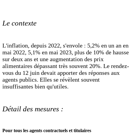
Le contexte
L'inflation, depuis 2022, s'envole : 5,2% en un an en
mai 2022, 5,1% en mai 2023, plus de 10% de hausse
sur deux ans et une augmentation des prix
alimentaires dépassant très souvent 20%. Le rendez-
vous du 12 juin devait apporter des réponses aux
agents publics. Elles se révèlent souvent
insuffisantes bien qu'utiles.
Détail des mesures :
Pour tous les agents contractuels et titulaires