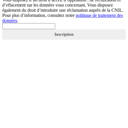
d’effacement sur les données vous concernant. Vous disposez
également du droit d’introduire une réclamation auprès de la CNIL.
Pour plus d’information, consultez notre
politique de traitement des
données
.
Inscription