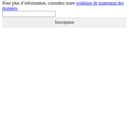
Pour plus d’information, consultez notre
politique de traitement des
données
.
Inscription