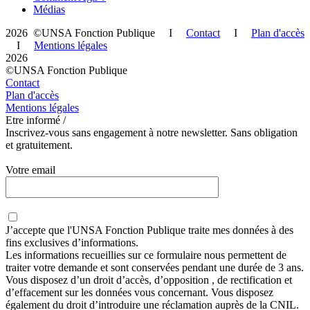
Médias
2026 ©UNSA Fonction Publique I
Contact
I
Plan d'accès
I
Mentions légales
2026
©UNSA Fonction Publique
Contact
Plan d'accès
Mentions légales
Etre informé /
Inscrivez-vous sans engagement à notre newsletter. Sans obligation
et gratuitement.
Votre email
J’accepte que
l'UNSA Fonction Publique
traite mes données à des
fins exclusives d’informations.
Les informations recueillies sur ce formulaire nous permettent de
traiter votre demande et sont conservées pendant une durée de 3 ans.
Vous disposez d’un droit d’accès, d’opposition , de rectification et
d’effacement sur les données vous concernant. Vous disposez
également du droit d’introduire une réclamation auprès de la CNIL.