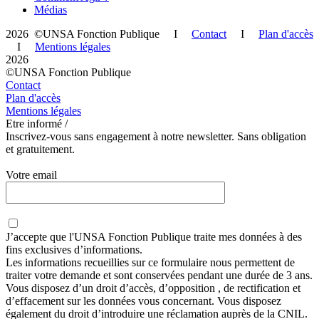
Médias
2026 ©UNSA Fonction Publique I
Contact
I
Plan d'accès
I
Mentions légales
2026
©UNSA Fonction Publique
Contact
Plan d'accès
Mentions légales
Etre informé /
Inscrivez-vous sans engagement à notre newsletter. Sans obligation
et gratuitement.
Votre email
J’accepte que
l'UNSA Fonction Publique
traite mes données à des
fins exclusives d’informations.
Les informations recueillies sur ce formulaire nous permettent de
traiter votre demande et sont conservées pendant une durée de 3 ans.
Vous disposez d’un droit d’accès, d’opposition , de rectification et
d’effacement sur les données vous concernant. Vous disposez
également du droit d’introduire une réclamation auprès de la CNIL.