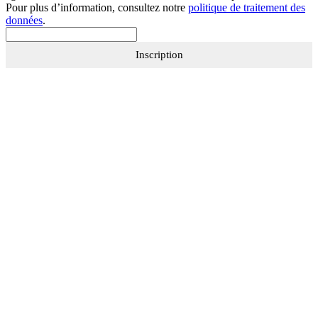
Pour plus d’information, consultez notre
politique de traitement des
données
.
Inscription