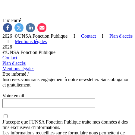
Luc Farré
2026 ©UNSA Fonction Publique I
Contact
I
Plan d'accès
I
Mentions légales
2026
©UNSA Fonction Publique
Contact
Plan d'accès
Mentions légales
Etre informé /
Inscrivez-vous sans engagement à notre newsletter. Sans obligation
et gratuitement.
Votre email
J’accepte que
l'UNSA Fonction Publique
traite mes données à des
fins exclusives d’informations.
Les informations recueillies sur ce formulaire nous permettent de