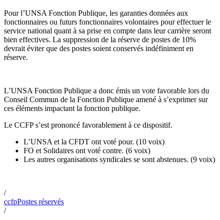
Pour l’UNSA Fonction Publique, les garanties données aux
fonctionnaires ou futurs fonctionnaires volontaires pour effectuer le
service national quant à sa prise en compte dans leur carrière seront
bien effectives. La suppression de la réserve de postes de 10%
devrait éviter que des postes soient conservés indéfiniment en
réserve.
L’UNSA Fonction Publique a donc émis un vote favorable lors du
Conseil Commun de la Fonction Publique amené à s’exprimer sur
ces éléments impactant la fonction publique.
Le CCFP s’est prononcé favorablement à ce dispositif.
L’UNSA et la CFDT ont voté pour. (10 voix)
FO et Solidaires ont voté contre. (6 voix)
Les autres organisations syndicales se sont abstenues. (9 voix)
/
ccfp
Postes réservés
/