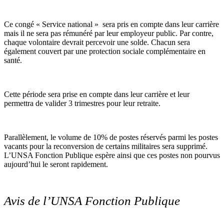
Ce congé « Service national » sera pris en compte dans leur carrière
mais il ne sera pas rémunéré par leur employeur public. Par contre,
chaque volontaire devrait percevoir une solde. Chacun sera
également couvert par une protection sociale complémentaire en
santé.
Cette période sera prise en compte dans leur carrière et leur
permettra de valider 3 trimestres pour leur retraite.
Parallèlement, le volume de 10% de postes réservés parmi les postes
vacants pour la reconversion de certains militaires sera supprimé.
L’UNSA Fonction Publique espère ainsi que ces postes non pourvus
aujourd’hui le seront rapidement.
Avis de l’UNSA Fonction Publique