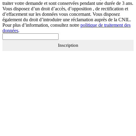
traiter votre demande et sont conservées pendant une durée de 3 ans.
Vous disposez d’un droit d’accès, d’opposition , de rectification et
d’effacement sur les données vous concernant. Vous disposez
également du droit d’introduire une réclamation auprès de la CNIL.
Pour plus d’information, consultez notre
politique de traitement des
données
.
Inscription