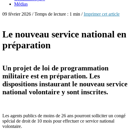
Médias
09 février 2026 / Temps de lecture : 1 min /
Imprimer cet article
Le nouveau service national en
préparation
Un projet de loi de programmation
militaire est en préparation. Les
dispositions instaurant le nouveau service
national volontaire y sont inscrites.
Les agents publics de moins de 26 ans pourront solliciter un congé
spécial de droit de 10 mois pour effectuer ce service national
volontaire.