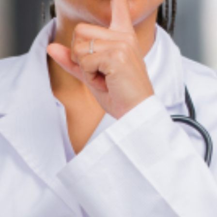
service du public et des agents