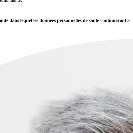
utionnalité.
de dans lequel les données personnelles de santé continueront à