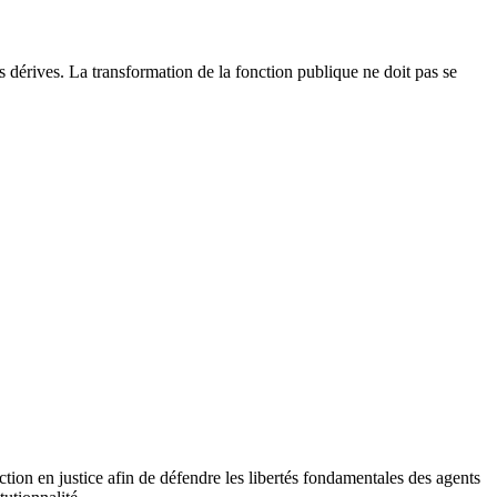
 dérives. La transformation de la fonction publique ne doit pas se
ion en justice afin de défendre les libertés fondamentales des agents