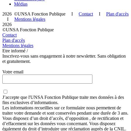
Médias
2026 ©UNSA Fonction Publique I
Contact
I
Plan d'accès
I
Mentions légales
2026
©UNSA Fonction Publique
Contact
Plan d'accès
Mentions légales
Etre informé /
Inscrivez-vous sans engagement à notre newsletter. Sans obligation
et gratuitement.
Votre email
J’accepte que
l'UNSA Fonction Publique
traite mes données à des
fins exclusives d’informations.
Les informations recueillies sur ce formulaire nous permettent de
traiter votre demande et sont conservées pendant une durée de 3 ans.
Vous disposez d’un droit d’accès, d’opposition , de rectification et
d’effacement sur les données vous concernant. Vous disposez
également du droit d’introduire une réclamation auprès de la CNIL.