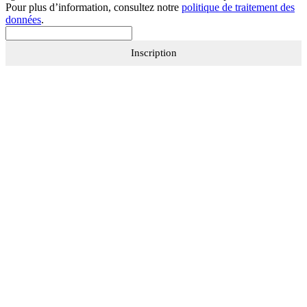
Pour plus d’information, consultez notre
politique de traitement des
données
.
Inscription