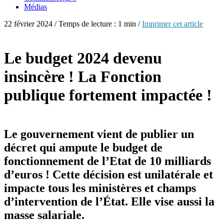
Médias
22 février 2024 / Temps de lecture : 1 min /
Imprimer cet article
Le budget 2024 devenu
insincère ! La Fonction
publique fortement impactée !
Le gouvernement vient de publier un
décret qui ampute le budget de
fonctionnement de l’Etat de 10 milliards
d’euros ! Cette décision est unilatérale et
impacte tous les ministères et champs
d’intervention de l’État. Elle vise aussi la
masse salariale.