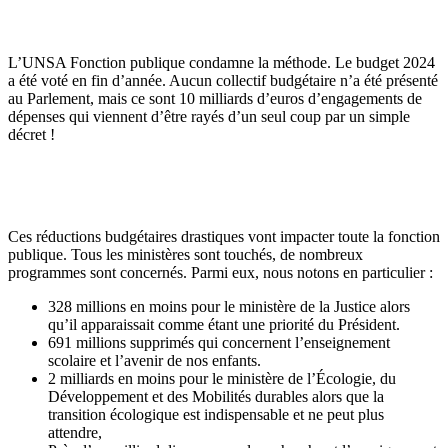
L’UNSA Fonction publique condamne la méthode. Le budget 2024
a été voté en fin d’année. Aucun collectif budgétaire n’a été présenté
au Parlement, mais ce sont 10 milliards d’euros d’engagements de
dépenses qui viennent d’être rayés d’un seul coup par un simple
décret !
Ces réductions budgétaires drastiques vont impacter toute la fonction
publique. Tous les ministères sont touchés, de nombreux
programmes sont concernés. Parmi eux, nous notons en particulier :
328 millions en moins pour le ministère de la Justice alors
qu’il apparaissait comme étant une priorité du Président.
691 millions supprimés qui concernent l’enseignement
scolaire et l’avenir de nos enfants.
2 milliards en moins pour le ministère de l’Écologie, du
Développement et des Mobilités durables alors que la
transition écologique est indispensable et ne peut plus
attendre,