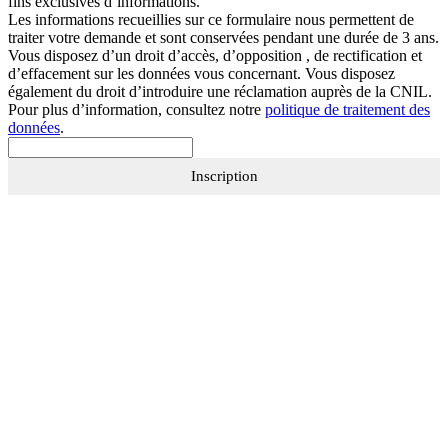
fins exclusives d’informations.
Les informations recueillies sur ce formulaire nous permettent de
traiter votre demande et sont conservées pendant une durée de 3 ans.
Vous disposez d’un droit d’accès, d’opposition , de rectification et
d’effacement sur les données vous concernant. Vous disposez
également du droit d’introduire une réclamation auprès de la CNIL.
Pour plus d’information, consultez notre
politique de traitement des
données
.
Inscription