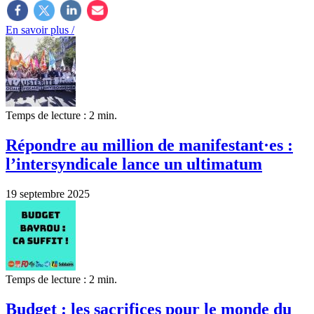
En savoir plus /
Temps de lecture : 2 min.
Répondre au million de manifestant·es :
l’intersyndicale lance un ultimatum
19 septembre 2025
Temps de lecture : 2 min.
Budget : les sacrifices pour le monde du