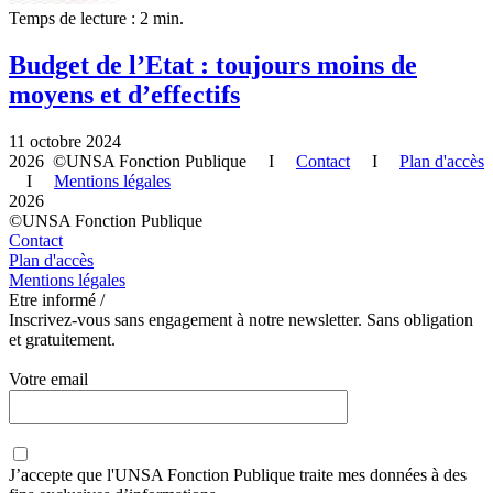
Temps de lecture : 2 min.
Budget de l’Etat : toujours moins de
moyens et d’effectifs
11 octobre 2024
2026 ©UNSA Fonction Publique I
Contact
I
Plan d'accès
I
Mentions légales
2026
©UNSA Fonction Publique
Contact
Plan d'accès
Mentions légales
Etre informé /
Inscrivez-vous sans engagement à notre newsletter. Sans obligation
et gratuitement.
Votre email
J’accepte que
l'UNSA Fonction Publique
traite mes données à des