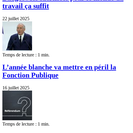
travail ça suffit
22 juillet 2025
Temps de lecture : 1 min.
L’année blanche va mettre en péril la
Fonction Publique
16 juillet 2025
Temps de lecture : 1 min.