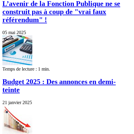
L’avenir de la Fonction Publique ne se
construit pas à coup de "vrai faux
référendum" !
05 mai 2025
Temps de lecture : 1 min.
Budget 2025 : Des annonces en demi-
teinte
21 janvier 2025