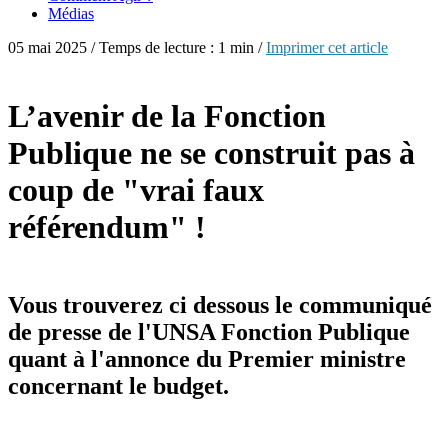
Médias
05 mai 2025 / Temps de lecture : 1 min /
Imprimer cet article
L’avenir de la Fonction
Publique ne se construit pas à
coup de "vrai faux
référendum" !
Vous trouverez ci dessous le communiqué
de presse de l'UNSA Fonction Publique
quant à l'annonce du Premier ministre
concernant le budget.