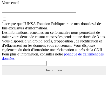
Votre email
J’accepte que
l'UNSA Fonction Publique
traite mes données à des
fins exclusives d’informations.
Les informations recueillies sur ce formulaire nous permettent de
traiter votre demande et sont conservées pendant une durée de 3 ans.
Vous disposez d’un droit d’accès, d’opposition , de rectification et
d’effacement sur les données vous concernant. Vous disposez
également du droit d’introduire une réclamation auprès de la CNIL.
Pour plus d’information, consultez notre
politique de traitement des
données
.
Inscription