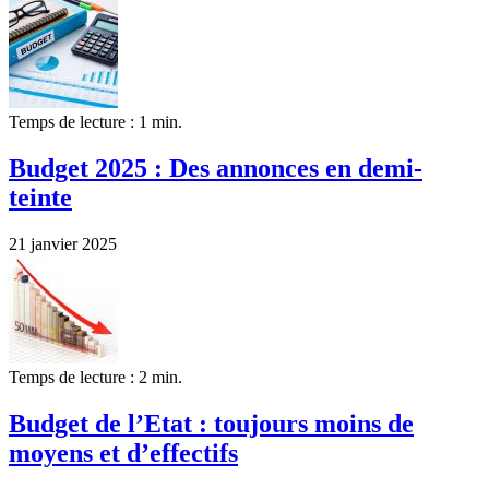
Temps de lecture : 1 min.
Budget 2025 : Des annonces en demi-
teinte
21 janvier 2025
Temps de lecture : 2 min.
Budget de l’Etat : toujours moins de
moyens et d’effectifs