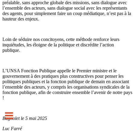
préalable, sans approche globale des missions, sans dialogue avec
l’ensemble des acteurs, sans dialogue social avec les représentants
des agents, pour simplement faire un coup médiatique, n’est pas à la
hauteur des enjeux.
Loin de séduire nos concitoyens, cette méthode renforce leurs
inquiétudes, les éloigne de la politique et discrédite l’action
publique.
L’UNSA Fonction Publique appelle le Premier ministre et le
gouvernement à des pratiques plus constructives pour penser les
politiques publiques et la fonction publique de demain en associant
l’ensemble des acteurs, y compris les organisations syndicales de la
fonction publique, afin de construire ensemble l’avenir de notre pays
!
Bagnolet le 5 mai 2025
Luc Farré