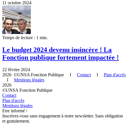
11 octobre 2024
Temps de lecture : 1 min.
Le budget 2024 devenu insincère ! La
Fonction publique fortement impactée !
22 février 2024
2026 ©UNSA Fonction Publique I
Contact
I
Plan d'accès
I
Mentions légales
2026
©UNSA Fonction Publique
Contact
Plan d'accès
Mentions légales
Etre informé /
Inscrivez-vous sans engagement à notre newsletter. Sans obligation
et gratuitement.