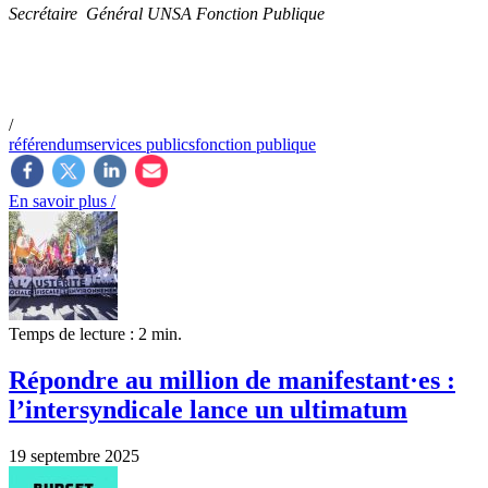
Secrétaire Général UNSA Fonction Publique
/
référendum
services publics
fonction publique
En savoir plus /
Temps de lecture : 2 min.
Répondre au million de manifestant·es :
l’intersyndicale lance un ultimatum
19 septembre 2025