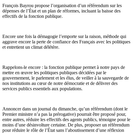
François Bayrou propose l’organisation d’un référendum sur les
dépenses de l’État et un plan de réformes, incluant la baisse des
effectifs de la fonction publique.
Encore une fois la démagogie l’emporte sur la raison, méthode qui
aggrave encore la perte de confiance des Français avec les politiques
et entretient un climat délétère.
Rappelons-le encore : la fonction publique permet à notre pays de
mettre en œuvre les politiques publiques décidées par le
gouvernement, le parlement et les élus, de veiller à la sauvegarde de
nos institutions au cœur de notre démocratie et de délivrer des
services publics essentiels aux populations.
Annoncer dans un journal du dimanche, qu’un référendum (dont le
Premier ministre n’a pas la prérogative) pourrait être proposé pour,
entre autres, réduire les effectifs des agents publics, témoigne pour le
moins d’une désinvolture certaine. De plus, proposer un référendum
pour réduire le rôle de l’État sans l’aboutissement d’une réflexion