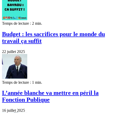
Temps de lecture : 2 min.
Budget : les sacrifices pour le monde du
travail ça suffit
22 juillet 2025
Temps de lecture : 1 min.
L’année blanche va mettre en péril la
Fonction Publique
16 juillet 2025