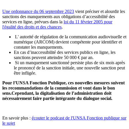
Une ordonnance du 06 septembre 2023
vient préciser et alourdir les
sanctions des manquements aux obligations d’accessibilité des
services en ligne, prévues dans la
loi du 11 février 2005 pour
l'égalité des droits et des chances
.
L' autorité de régulation de la communication audiovisuelle et
numérique (ARCOM) devient compétente pour identifier et
constater les manquements.
En cas d’inaccessibilité des services publics en ligne, les
sanctions peuvent atteindre 50 000 € par an.
Si un manquement sanctionné persiste plus de six mois après
le prononcé de la sanction initiale, une nouvelle sanction peut
être infligée.
Pour l’UNSA Fonction Publique, ces nouvelles mesures suivent
les recommandations de la commission et vont dans le bon
sens.Cependant, la digitalisation de l’administration doit
nécessairement faire partie intégrante du dialogue social.
En savoir plus :
écouter le podcast de l'UNSA Fonction publique sur
le sujet