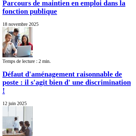
Parcours de maintien en emploi dans la
fonction publique
18 novembre 2025
Temps de lecture : 2 min.
Défaut d'aménagement raisonnable de
poste : il s'agit bien d' une discrimination
!
12 juin 2025