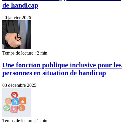
de handicap
20 janvier 2026
Temps de lecture : 2 min.
Une fonction publique inclusive pour les
personnes en situation de handicap
03 décembre 2025
Temps de lecture : 1 min.