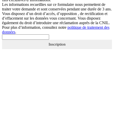
Les informations recueillies sur ce formulaire nous permettent de
traiter votre demande et sont conservées pendant une durée de 3 ans.
Vous disposez d’un droit d’accès, d’opposition , de rectification et
d’effacement sur les données vous concernant. Vous disposez
également du droit d’introduire une réclamation auprès de la CNIL.
Pour plus d’information, consultez notre
politique de traitement des
données
.
Inscription