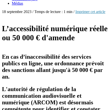
Médias
18 septembre 2023 / Temps de lecture : 1 min /
Imprimer cet article
L’accessibilité numérique réelle
ou 50 000 € d'amende
En cas d’inaccessibilité des services
publics en ligne, une ordonnance prévoit
des sanctions allant jusqu'à 50 000 € par
an.
L'autorité de régulation de la
communication audiovisuelle et
numérique (ARCOM) est désormais
compétente pour identifier et constater