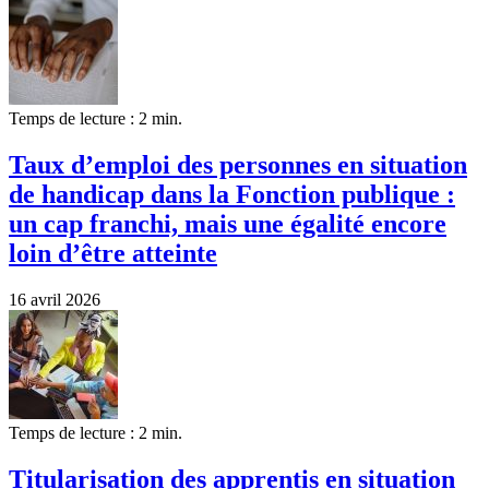
Temps de lecture : 2 min.
Taux d’emploi des personnes en situation
de handicap dans la Fonction publique :
un cap franchi, mais une égalité encore
loin d’être atteinte
16 avril 2026
Temps de lecture : 2 min.
Titularisation des apprentis en situation