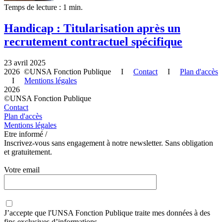
Temps de lecture : 1 min.
Handicap : Titularisation après un
recrutement contractuel spécifique
23 avril 2025
2026 ©UNSA Fonction Publique I
Contact
I
Plan d'accès
I
Mentions légales
2026
©UNSA Fonction Publique
Contact
Plan d'accès
Mentions légales
Etre informé /
Inscrivez-vous sans engagement à notre newsletter. Sans obligation
et gratuitement.
Votre email
J’accepte que
l'UNSA Fonction Publique
traite mes données à des
fins exclusives d’informations.