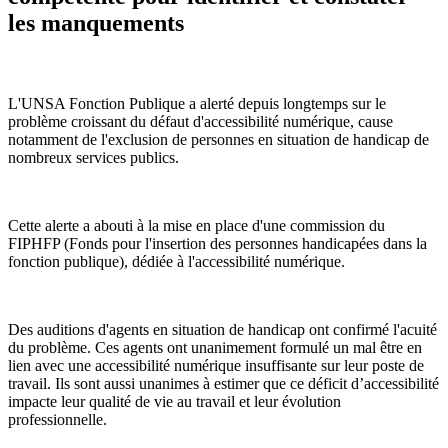
les manquements
L'UNSA Fonction Publique a alerté depuis longtemps sur le
problème croissant du défaut d'accessibilité numérique, cause
notamment de l'exclusion de personnes en situation de handicap de
nombreux services publics.
Cette alerte a abouti à la mise en place d'une commission du
FIPHFP (Fonds pour l'insertion des personnes handicapées dans la
fonction publique), dédiée à l'accessibilité numérique.
Des auditions d'agents en situation de handicap ont confirmé l'acuité
du problème. Ces agents ont unanimement formulé un mal être en
lien avec une accessibilité numérique insuffisante sur leur poste de
travail. Ils sont aussi unanimes à estimer que ce déficit d’accessibilité
impacte leur qualité de vie au travail et leur évolution
professionnelle.