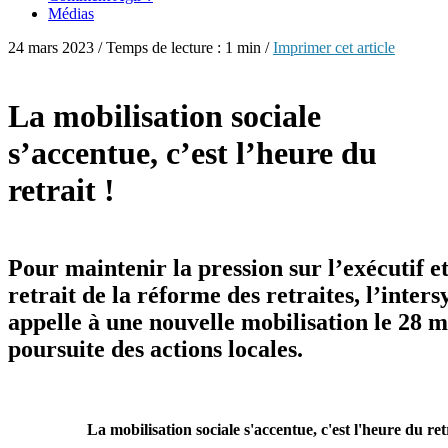
Médias
24 mars 2023 / Temps de lecture : 1 min /
Imprimer cet article
La mobilisation sociale
s’accentue, c’est l’heure du
retrait !
Pour maintenir la pression sur l’exécutif et
retrait de la réforme des retraites, l’inters
appelle à une nouvelle mobilisation le 28 ma
poursuite des actions locales.
La mobilisation sociale s'accentue, c'est l'heure du retr