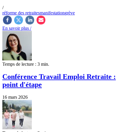
/
réforme des retraites
manifestation
grève
En savoir plus /
Temps de lecture : 3 min.
Conférence Travail Emploi Retraite :
point d'étape
16 mars 2026