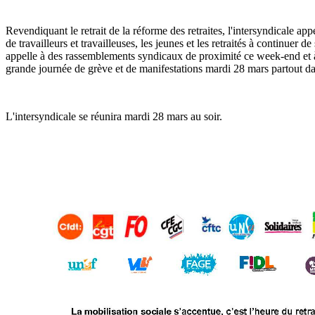
Revendiquant le retrait de la réforme des retraites, l'intersyndicale appe
de travailleurs et travailleuses, les jeunes et les retraités à continuer de
appelle à des rassemblements syndicaux de proximité ce week-end et 
grande journée de grève et de manifestations mardi 28 mars partout da
L'intersyndicale se réunira mardi 28 mars au soir.