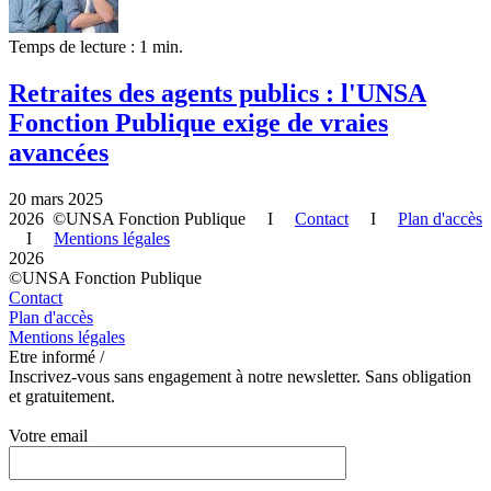
Temps de lecture : 1 min.
Retraites des agents publics : l'UNSA
Fonction Publique exige de vraies
avancées
20 mars 2025
2026 ©UNSA Fonction Publique I
Contact
I
Plan d'accès
I
Mentions légales
2026
©UNSA Fonction Publique
Contact
Plan d'accès
Mentions légales
Etre informé /
Inscrivez-vous sans engagement à notre newsletter. Sans obligation
et gratuitement.
Votre email