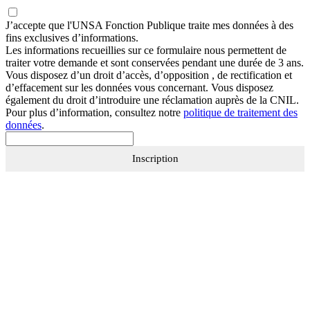
J’accepte que
l'UNSA Fonction Publique
traite mes données à des
fins exclusives d’informations.
Les informations recueillies sur ce formulaire nous permettent de
traiter votre demande et sont conservées pendant une durée de 3 ans.
Vous disposez d’un droit d’accès, d’opposition , de rectification et
d’effacement sur les données vous concernant. Vous disposez
également du droit d’introduire une réclamation auprès de la CNIL.
Pour plus d’information, consultez notre
politique de traitement des
données
.
Inscription