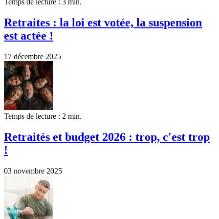
Temps de lecture : 3 min.
Retraites : la loi est votée, la suspension
est actée !
17 décembre 2025
Temps de lecture : 2 min.
Retraités et budget 2026 : trop, c'est trop
!
03 novembre 2025