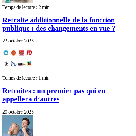
Temps de lecture : 2 min.
Retraite additionnelle de la fonction
publique : des changements en vue ?
22 octobre 2025
Temps de lecture : 1 min.
Retraites : un premier pas qui en
appellera d’autres
20 octobre 2025