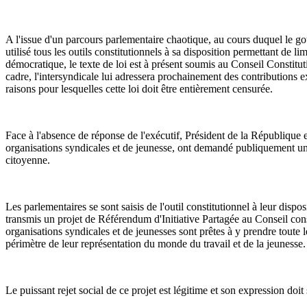
A l'issue d'un parcours parlementaire chaotique, au cours duquel le 
utilisé tous les outils constitutionnels à sa disposition permettant de lim
démocratique, le texte de loi est à présent soumis au Conseil Constitu
cadre, l'intersyndicale lui adressera prochainement des contributions ex
raisons pour lesquelles cette loi doit être entièrement censurée.
Face à l'absence de réponse de l'exécutif, Président de la République en
organisations syndicales et de jeunesse, ont demandé publiquement un
citoyenne.
Les parlementaires se sont saisis de l'outil constitutionnel à leur dispos
transmis un projet de Référendum d'Initiative Partagée au Conseil cons
organisations syndicales et de jeunesses sont prêtes à y prendre toute l
périmètre de leur représentation du monde du travail et de la jeunesse.
Le puissant rejet social de ce projet est légitime et son expression doit