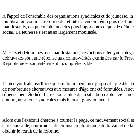
A l'appel de l'ensemble des organisations syndicales et de jeunesse, la
mobilisation contre la réforme de retraites a encore réuni plus de 3 mil
manifestants, ce qui en fait l'une des plus importantes depuis le déb
social. La jeunesse s'est aussi largement mobilisée.
Massifs et déterminés, ces manifestations, ces actions intersyndicales, 
débrayages sont une réponse aux contre-vérités exprimées par le Prési
République et son entêtement incompréhensible.
L'intersyndicale réaffirme que contrairement aux propos du président 
de nombreuses alternatives aux mesures d'âge ont été formulées. Aucu
sérieusement étudiée. La responsabilité de la situation explosive n'i
aux organisations syndicales mais bien au gouvernement.
Alors que l'exécutif cherche à tourner la page, ce mouvement social e
et responsable, confirme la détermination du monde du travail et de la
obtenir le retrait de la réforme.