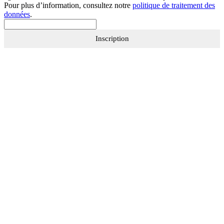
Pour plus d’information, consultez notre
politique de traitement des
données
.
Inscription