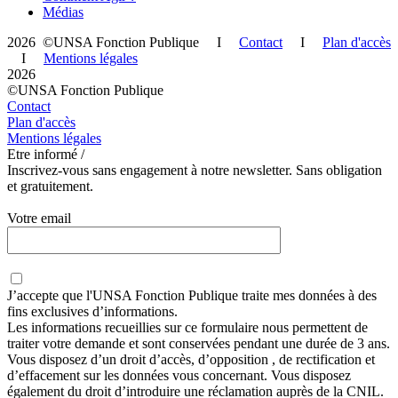
Médias
2026 ©UNSA Fonction Publique I
Contact
I
Plan d'accès
I
Mentions légales
2026
©UNSA Fonction Publique
Contact
Plan d'accès
Mentions légales
Etre informé /
Inscrivez-vous sans engagement à notre newsletter. Sans obligation
et gratuitement.
Votre email
J’accepte que
l'UNSA Fonction Publique
traite mes données à des
fins exclusives d’informations.
Les informations recueillies sur ce formulaire nous permettent de
traiter votre demande et sont conservées pendant une durée de 3 ans.
Vous disposez d’un droit d’accès, d’opposition , de rectification et
d’effacement sur les données vous concernant. Vous disposez
également du droit d’introduire une réclamation auprès de la CNIL.