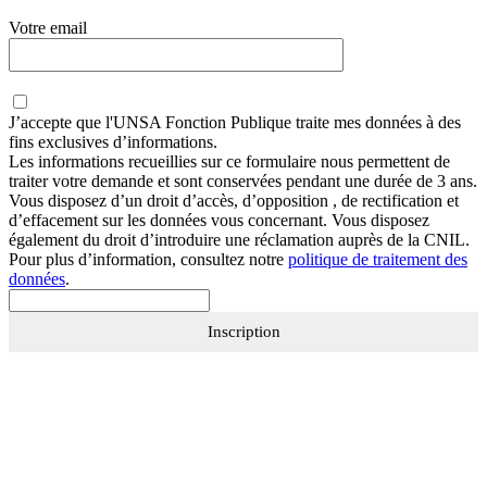
Votre email
J’accepte que
l'UNSA Fonction Publique
traite mes données à des
fins exclusives d’informations.
Les informations recueillies sur ce formulaire nous permettent de
traiter votre demande et sont conservées pendant une durée de 3 ans.
Vous disposez d’un droit d’accès, d’opposition , de rectification et
d’effacement sur les données vous concernant. Vous disposez
également du droit d’introduire une réclamation auprès de la CNIL.
Pour plus d’information, consultez notre
politique de traitement des
données
.
Inscription