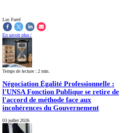
Luc Farré
En savoir plus /
Temps de lecture : 2 min.
Négociation Égalité Professionnelle :
l'UNSA Fonction Publique se retire de
l'accord de méthode face aux
incohérences du Gouvernement
03 juillet 2026