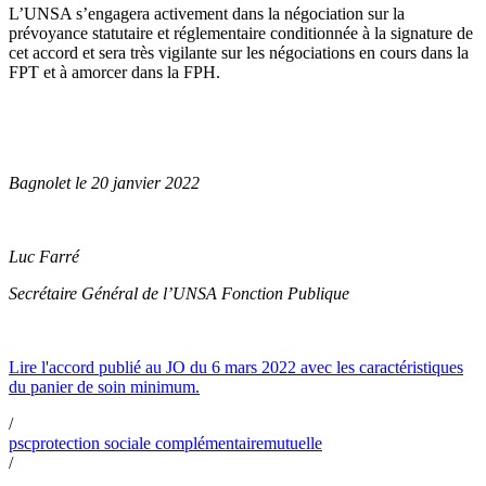
L’UNSA s’engagera activement dans la négociation sur la
prévoyance statutaire et réglementaire conditionnée à la signature de
cet accord et sera très vigilante sur les négociations en cours dans la
FPT et à amorcer dans la FPH.
Bagnolet le 20 janvier 2022
Luc Farré
Secrétaire Général de l’UNSA Fonction Publique
Lire l'accord publié au JO du 6 mars 2022 avec les caractéristiques
du panier de soin minimum.
/
psc
protection sociale complémentaire
mutuelle
/