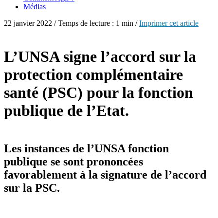
Médias
22 janvier 2022 / Temps de lecture : 1 min /
Imprimer cet article
L’UNSA signe l’accord sur la
protection complémentaire
santé (PSC) pour la fonction
publique de l’Etat.
Les instances de l’UNSA fonction
publique se sont prononcées
favorablement à la signature de l’accord
sur la PSC.