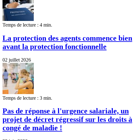
Temps de lecture : 4 min.
La protection des agents commence bien
avant la protection fonctionnelle
02 juillet 2026
Temps de lecture : 3 min.
Pas de réponse à l'urgence salariale, un
projet de décret régressif sur les droits à
congé de maladie !