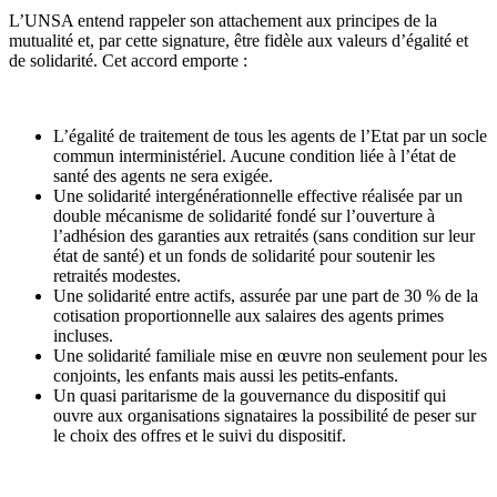
L’UNSA entend rappeler son attachement aux principes de la
mutualité et, par cette signature, être fidèle aux valeurs d’égalité et
de solidarité. Cet accord emporte :
L’égalité de traitement de tous les agents de l’Etat par un socle
commun interministériel. Aucune condition liée à l’état de
santé des agents ne sera exigée.
Une solidarité intergénérationnelle effective réalisée par un
double mécanisme de solidarité fondé sur l’ouverture à
l’adhésion des garanties aux retraités (sans condition sur leur
état de santé) et un fonds de solidarité pour soutenir les
retraités modestes.
Une solidarité entre actifs, assurée par une part de 30 % de la
cotisation proportionnelle aux salaires des agents primes
incluses.
Une solidarité familiale mise en œuvre non seulement pour les
conjoints, les enfants mais aussi les petits-enfants.
Un quasi paritarisme de la gouvernance du dispositif qui
ouvre aux organisations signataires la possibilité de peser sur
le choix des offres et le suivi du dispositif.