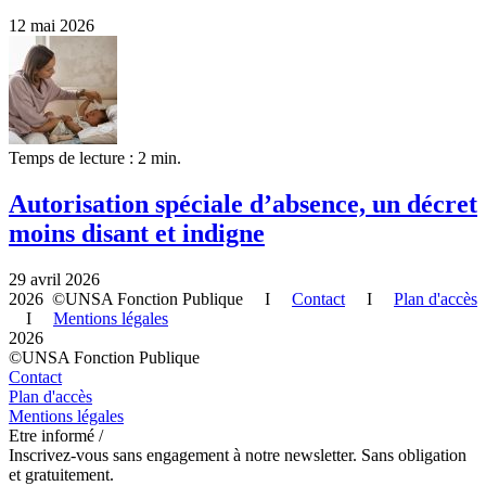
12 mai 2026
Temps de lecture : 2 min.
Autorisation spéciale d’absence, un décret
moins disant et indigne
29 avril 2026
2026 ©UNSA Fonction Publique I
Contact
I
Plan d'accès
I
Mentions légales
2026
©UNSA Fonction Publique
Contact
Plan d'accès
Mentions légales
Etre informé /
Inscrivez-vous sans engagement à notre newsletter. Sans obligation
et gratuitement.