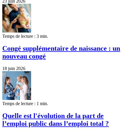
23 juin 2026
Temps de lecture : 3 min.
Congé supplémentaire de naissance : un
nouveau congé
18 juin 2026
Temps de lecture : 1 min.
Quelle est l'évolution de la part de
l’emploi public dans l’emploi total ?