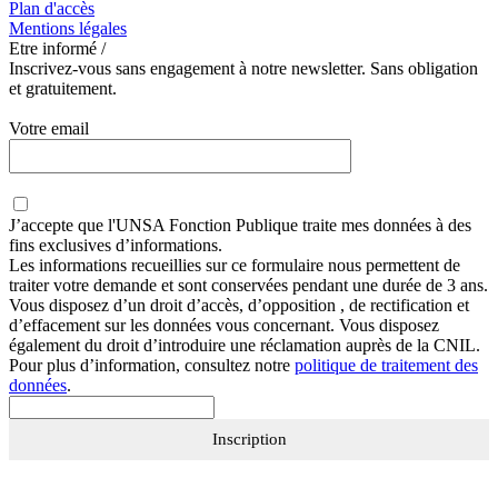
Plan d'accès
Mentions légales
Etre informé /
Inscrivez-vous sans engagement à notre newsletter. Sans obligation
et gratuitement.
Votre email
J’accepte que
l'UNSA Fonction Publique
traite mes données à des
fins exclusives d’informations.
Les informations recueillies sur ce formulaire nous permettent de
traiter votre demande et sont conservées pendant une durée de 3 ans.
Vous disposez d’un droit d’accès, d’opposition , de rectification et
d’effacement sur les données vous concernant. Vous disposez
également du droit d’introduire une réclamation auprès de la CNIL.
Pour plus d’information, consultez notre
politique de traitement des
données
.
Inscription