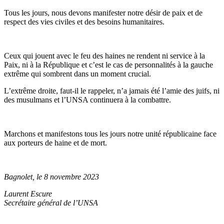
Tous les jours, nous devons manifester notre désir de paix et de
respect des vies civiles et des besoins humanitaires.
Ceux qui jouent avec le feu des haines ne rendent ni service à la
Paix, ni à la République et c’est le cas de personnalités à la gauche
extrême qui sombrent dans un moment crucial.
L’extrême droite, faut-il le rappeler, n’a jamais été l’amie des juifs, ni
des musulmans et l’UNSA continuera à la combattre.
Marchons et manifestons tous les jours notre unité républicaine face
aux porteurs de haine et de mort.
Bagnolet, le 8 novembre 2023
Laurent Escure
Secrétaire général de l’UNSA