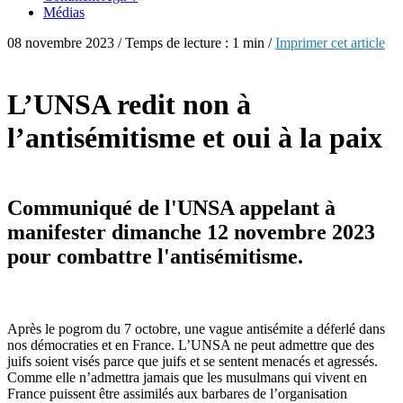
Médias
08 novembre 2023 / Temps de lecture : 1 min /
Imprimer cet article
L’UNSA redit non à
l’antisémitisme et oui à la paix
Communiqué de l'UNSA appelant à
manifester dimanche 12 novembre 2023
pour combattre l'antisémitisme.
Après le pogrom du 7 octobre, une vague antisémite a déferlé dans
nos démocraties et en France. L’UNSA ne peut admettre que des
juifs soient visés parce que juifs et se sentent menacés et agressés.
Comme elle n’admettra jamais que les musulmans qui vivent en
France puissent être assimilés aux barbares de l’organisation