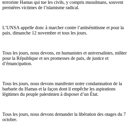
terroriste Hamas qui tue les civils, y compris musulmans, souvent
premières victimes de l’islamisme radical.
L’UNSA appelle donc à marcher contre l’antisémitisme et pour la
paix, dimanche 12 novembre et tous les jours.
Tous les jours, nous devons, en humanistes et universalistes, militer
pour la République et ses promesses de paix, de justice et
d’émancipation.
Tous les jours, nous devons manifester notre condamnation de la
barbarie du Hamas et la façon dont il empêche les aspirations
légitimes du peuple palestinien à disposer d’un État.
Tous les jours, nous devons demander la libération des otages du 7
octobre.