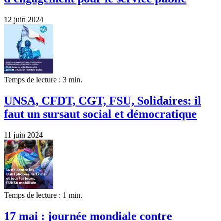
12 juin 2024
Temps de lecture : 3 min.
UNSA, CFDT, CGT, FSU, Solidaires: il
faut un sursaut social et démocratique
11 juin 2024
Temps de lecture : 1 min.
17 mai : journée mondiale contre