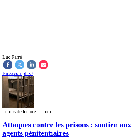
Luc Farré
En savoir plus /
Temps de lecture : 1 min.
Attaques contre les prisons : soutien aux
agents pénitentiaires