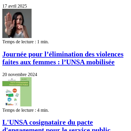
17 avril 2025
Temps de lecture : 1 min.
Journée pour l’élimination des violences
faites aux femmes : l’UNSA mobilisée
20 novembre 2024
Temps de lecture : 4 min.
L'UNSA cosignataire du pacte
d'engagement pour le service public