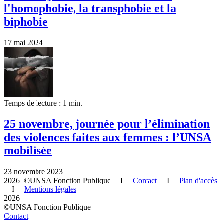
l'homophobie, la transphobie et la
biphobie
17 mai 2024
Temps de lecture : 1 min.
25 novembre, journée pour l’élimination
des violences faites aux femmes : l’UNSA
mobilisée
23 novembre 2023
2026 ©UNSA Fonction Publique I
Contact
I
Plan d'accès
I
Mentions légales
2026
©UNSA Fonction Publique
Contact