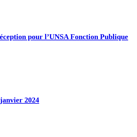
 déception pour l’UNSA Fonction Publique
 janvier 2024