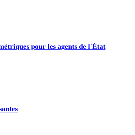
étriques pour les agents de l'État
santes