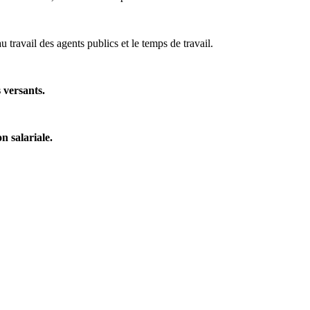
 travail des agents publics et le temps de travail.
 versants.
n salariale.