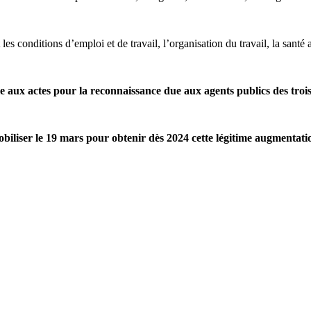
 conditions d’emploi et de travail, l’organisation du travail, la santé au
e aux actes pour la reconnaissance due aux agents publics des trois
iliser le 19 mars pour obtenir dès 2024 cette légitime augmentatio