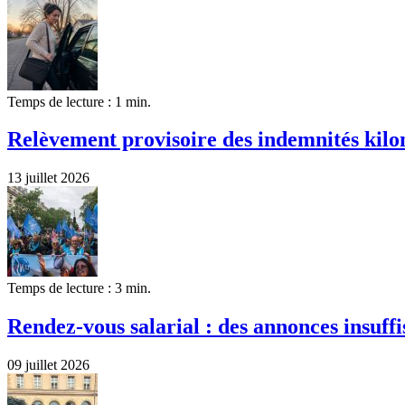
Temps de lecture : 1 min.
Relèvement provisoire des indemnités kilom
13 juillet 2026
Temps de lecture : 3 min.
Rendez-vous salarial : des annonces insuffi
09 juillet 2026