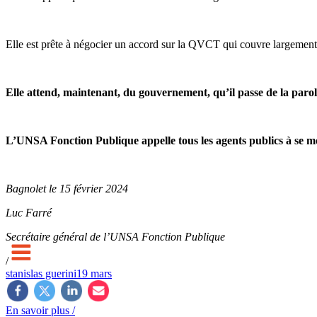
Elle est prête à négocier un accord sur la QVCT qui couvre largement les
Elle attend, maintenant, du gouvernement, qu’il passe de la parol
L’UNSA Fonction Publique appelle tous les agents publics à se mob
Bagnolet le 15 février 2024
Luc Farré
Secrétaire général de l’UNSA Fonction Publique
/
stanislas guerini
19 mars
En savoir plus /