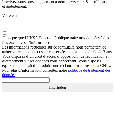
Inscrivez-vous sans engagement à notre newsletter. Sans obligation
et gratuitement.
Votre email
J’accepte que
l'UNSA Fonction Publique
traite mes données à des
fins exclusives d’informations.
Les informations recueillies sur ce formulaire nous permettent de
traiter votre demande et sont conservées pendant une durée de 3 ans.
Vous disposez d’un droit d’accès, d’opposition , de rectification et
d’effacement sur les données vous concernant. Vous disposez
également du droit d’introduire une réclamation auprès de la CNIL.
Pour plus d’information, consultez notre
politique de traitement des
données
.
Inscription