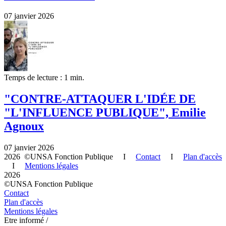
07 janvier 2026
Temps de lecture : 1 min.
"CONTRE-ATTAQUER L'IDÉE DE
"L'INFLUENCE PUBLIQUE", Emilie
Agnoux
07 janvier 2026
2026 ©UNSA Fonction Publique I
Contact
I
Plan d'accès
I
Mentions légales
2026
©UNSA Fonction Publique
Contact
Plan d'accès
Mentions légales
Etre informé /