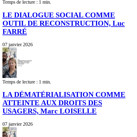
Temps de lecture : 1 min.
LE DIALOGUE SOCIAL COMME
OUTIL DE RECONSTRUCTION, Luc
FARRÉ
07 janvier 2026
Temps de lecture : 1 min.
LA DÉMATÉRIALISATION COMME
ATTEINTE AUX DROITS DES
USAGERS, Marc LOISELLE
07 janvier 2026