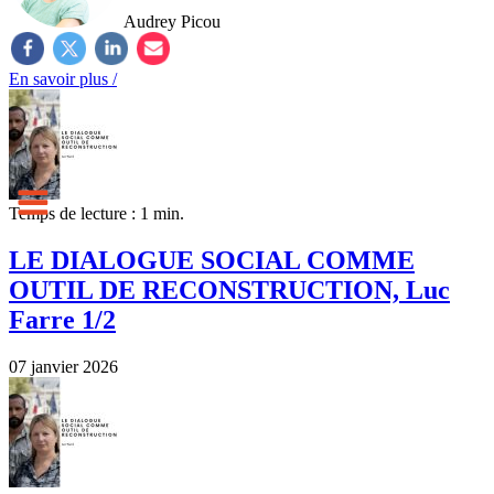
Audrey Picou
En savoir plus /
Temps de lecture : 1 min.
LE DIALOGUE SOCIAL COMME
OUTIL DE RECONSTRUCTION, Luc
Farre 1/2
07 janvier 2026