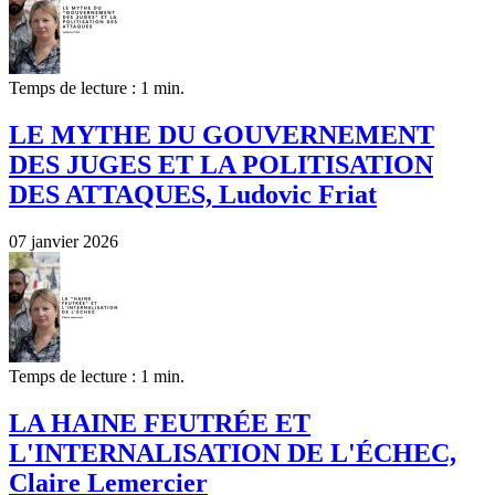
Temps de lecture : 1 min.
LE MYTHE DU GOUVERNEMENT
DES JUGES ET LA POLITISATION
DES ATTAQUES, Ludovic Friat
07 janvier 2026
Temps de lecture : 1 min.
LA HAINE FEUTRÉE ET
L'INTERNALISATION DE L'ÉCHEC,
Claire Lemercier