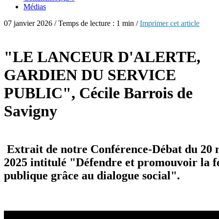
Médias
07 janvier 2026 / Temps de lecture : 1 min /
Imprimer cet article
"LE LANCEUR D'ALERTE,
GARDIEN DU SERVICE
PUBLIC", Cécile Barrois de
Savigny
Extrait de notre Conférence-Débat du 20
2025 intitulé "Défendre et promouvoir la f
publique grâce au dialogue social".