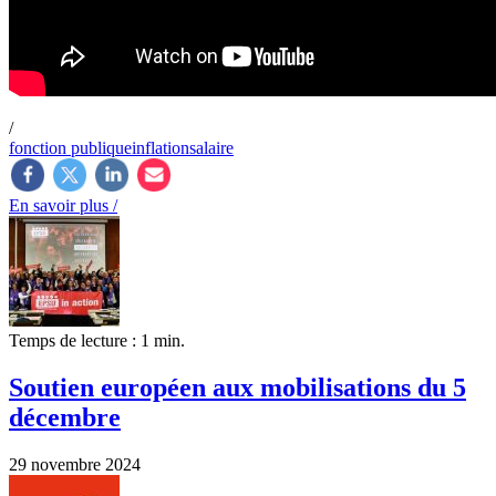
/
fonction publique
inflation
salaire
En savoir plus /
Temps de lecture : 1 min.
Soutien européen aux mobilisations du 5
décembre
29 novembre 2024