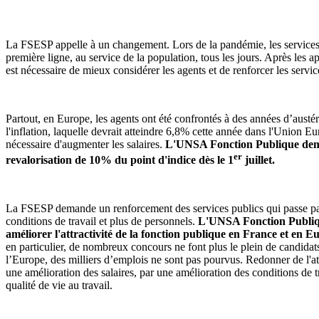
La FSESP appelle à un changement. Lors de la pandémie, les services 
première ligne, au service de la population, tous les jours. Après les a
est nécessaire de mieux considérer les agents et de renforcer les servic
Partout, en Europe, les agents ont été confrontés à des années d’austéri
l'inflation, laquelle devrait atteindre 6,8% cette année dans l'Union Eu
nécessaire d'augmenter les salaires.
L'UNSA Fonction Publique de
er
revalorisation de 10% du point d'indice dès le 1
juillet.
La FSESP demande un renforcement des services publics qui passe pa
conditions de travail et plus de personnels.
L'UNSA Fonction Publiqu
améliorer l'attractivité de la fonction publique en France et en E
en particulier, de nombreux concours ne font plus le plein de candidats
l’Europe, des milliers d’emplois ne sont pas pourvus. Redonner de l'att
une amélioration des salaires, par une amélioration des conditions de tr
qualité de vie au travail.