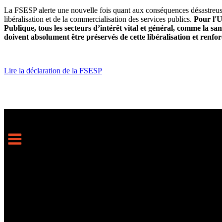
La FSESP alerte une nouvelle fois quant aux conséquences désastreus
libéralisation et de la commercialisation des services publics.
Pour l'
Publique, tous les secteurs d’intérêt vital et général, comme la sant
doivent absolument être préservés de cette libéralisation et renfor
Lire la déclaration de la FSESP