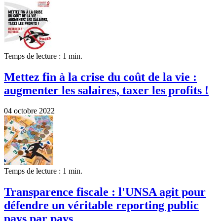
Temps de lecture : 1 min.
Mettez fin à la crise du coût de la vie :
augmenter les salaires, taxer les profits !
04 octobre 2022
Temps de lecture : 1 min.
Transparence fiscale : l'UNSA agit pour
défendre un véritable reporting public
pays par pays