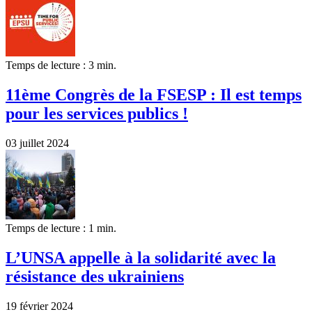
Temps de lecture : 3 min.
11ème Congrès de la FSESP : Il est temps
pour les services publics !
03 juillet 2024
Temps de lecture : 1 min.
L’UNSA appelle à la solidarité avec la
résistance des ukrainiens
19 février 2024