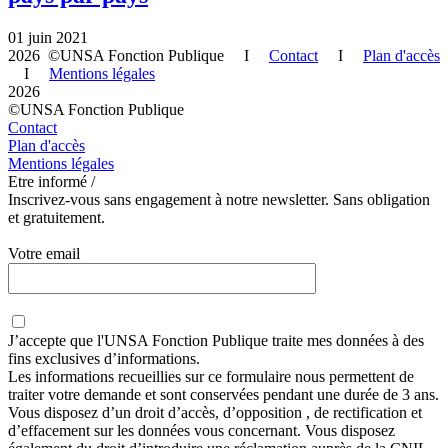
01 juin 2021
2026 ©UNSA Fonction Publique I
Contact
I
Plan d'accès
I
Mentions légales
2026
©UNSA Fonction Publique
Contact
Plan d'accès
Mentions légales
Etre informé /
Inscrivez-vous sans engagement à notre newsletter. Sans obligation
et gratuitement.
Votre email
J’accepte que
l'UNSA Fonction Publique
traite mes données à des
fins exclusives d’informations.
Les informations recueillies sur ce formulaire nous permettent de
traiter votre demande et sont conservées pendant une durée de 3 ans.
Vous disposez d’un droit d’accès, d’opposition , de rectification et
d’effacement sur les données vous concernant. Vous disposez