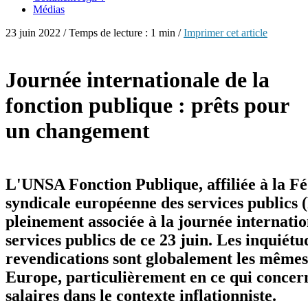
Médias
23 juin 2022 / Temps de lecture : 1 min /
Imprimer cet article
Journée internationale de la
fonction publique : prêts pour
un changement
L'UNSA Fonction Publique, affiliée à la F
syndicale européenne des services publics 
pleinement associée à la journée internatio
services publics de ce 23 juin. Les inquiétu
revendications sont globalement les mêmes
Europe, particulièrement en ce qui concern
salaires dans le contexte inflationniste.